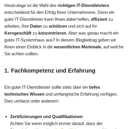
Heutzutage ist die Wahl des
richtigen IT-Dienstleisters
entscheidend für den Erfolg Ihres Unternehmens. Denn ein
guter IT-Dienstleister kann Ihnen dabei helfen,
effizient
zu
arbeiten, Ihre
Daten
zu
schützen
und sich auf Ihr
Kerngeschäft
zu
konzentrieren
. Aber was genau macht ein
gutes IT-Systemhaus aus? In diesem Blogbeitrag geben wir
Ihnen einen Einblick in die
wesentlichen Merkmale
, auf welche
Sie achten sollten.
1.
Fachkompetenz und Erfahrung
Ein guter IT-Dienstleister sollte stets über ein
tiefes
technisches Wissen
und umfangreiche Erfahrung verfügen.
Dies umfasst unter anderem:
Zertifizierungen und Qualifikationen
Achten Sie wenn möglich immer darauf, dass der