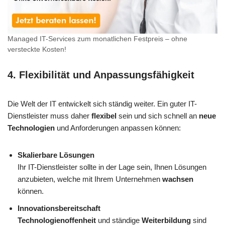
Managed IT-Services zum monatlichen Festpreis – ohne
versteckte Kosten!
4.
Flexibilität und Anpassungsfähigkeit
Die Welt der IT entwickelt sich ständig weiter. Ein guter IT-
Dienstleister muss daher
flexibel
sein und sich schnell an
neue
Technologien
und Anforderungen anpassen können:
Skalierbare Lösungen
Ihr IT-Dienstleister sollte in der Lage sein, Ihnen Lösungen
anzubieten, welche mit Ihrem Unternehmen
wachsen
können.
Innovationsbereitschaft
Technologienoffenheit
und ständige
Weiterbildung
sind