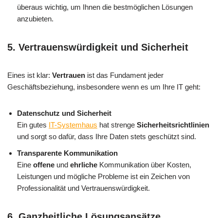
überaus wichtig, um Ihnen die bestmöglichen Lösungen
anzubieten.
5.
Vertrauenswürdigkeit und Sicherheit
Eines ist klar:
Vertrauen
ist das Fundament jeder
Geschäftsbeziehung, insbesondere wenn es um Ihre IT geht:
Datenschutz und Sicherheit
Ein gutes
IT-Systemhaus
hat strenge
Sicherheitsrichtlinien
und sorgt so dafür, dass Ihre Daten stets geschützt sind.
Transparente Kommunikation
Eine
offene
und
ehrliche
Kommunikation über Kosten,
Leistungen und mögliche Probleme ist ein Zeichen von
Professionalität und Vertrauenswürdigkeit.
6.
Ganzheitliche Lösungsansätze