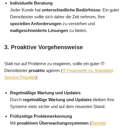
Individuelle Beratung
Jeder Kunde hat
unterschiedliche Bedürfnisse
. Ein guter
Dienstleister sollte sich daher die Zeit nehmen, Ihre
speziellen Anforderungen
zu verstehen und
maßgeschneiderte Lösungen
zu bieten.
3.
Proaktive Vorgehensweise
Statt nur auf Probleme zu reagieren, sollte ein guter IT-
Dienstleister
proaktiv
agieren (
IT-Feuerwehr vs. Managed
Service Provider
):
Regelmäßige Wartung und Updates
Durch
regelmäßige Wartung und Updates
bleiben Ihre
Systeme stets sicher und auf dem neuesten Stand.
Frühzeitige Problemerkennung
Mit
proaktiven Überwachungssystemen
(
Remote