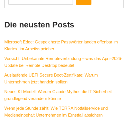
Die neusten Posts
Microsoft Edge: Gespeicherte Passwörter landen offenbar im
Klartext im Arbeitsspeicher
Vorsicht: Unbekannte Remoteverbindung – was das April-2026-
Update bei Remote Desktop bedeutet
Auslaufende UEFI Secure Boot-Zertifikate: Warum
Unternehmen jetzt handeln sollten
Neues KI-Modell: Warum Claude Mythos die IT-Sicherheit
grundlegend verändern könnte
Wenn jede Stunde zählt: Wie TERRA Notfallservice und
Medieneinbehalt Unternehmen im Ernstfall absichern