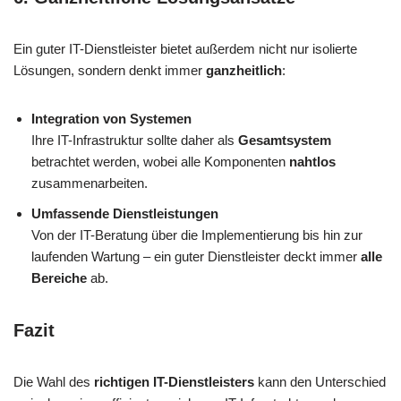
Ein guter IT-Dienstleister bietet außerdem nicht nur isolierte
Lösungen, sondern denkt immer
ganzheitlich
:
Integration von Systemen
Ihre IT-Infrastruktur sollte daher als
Gesamtsystem
betrachtet werden, wobei alle Komponenten
nahtlos
zusammenarbeiten.
Umfassende Dienstleistungen
Von der IT-Beratung über die Implementierung bis hin zur
laufenden Wartung – ein guter Dienstleister deckt immer
alle
Bereiche
ab.
Fazit
Die Wahl des
richtigen IT-Dienstleisters
kann den Unterschied