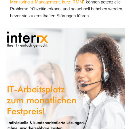
Monitoring & Management, kurz: RMM
) können potenzielle
Probleme frühzeitig erkannt und so schnell behoben werden,
bevor sie zu ernsthaften Störungen führen.