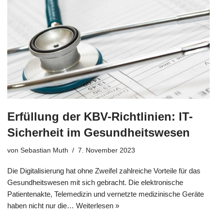
Erfüllung der KBV-Richtlinien: IT-
Sicherheit im Gesundheitswesen
von
Sebastian Muth
7. November 2023
Die Digitalisierung hat ohne Zweifel zahlreiche Vorteile für das
Gesundheitswesen mit sich gebracht. Die elektronische
Patientenakte, Telemedizin und vernetzte medizinische Geräte
haben nicht nur die…
Weiterlesen »