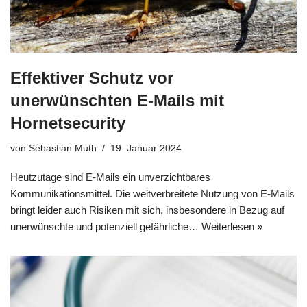
Effektiver Schutz vor
unerwünschten E-Mails mit
Hornetsecurity
von
Sebastian Muth
19. Januar 2024
Heutzutage sind E-Mails ein unverzichtbares
Kommunikationsmittel. Die weitverbreitete Nutzung von E-Mails
bringt leider auch Risiken mit sich, insbesondere in Bezug auf
unerwünschte und potenziell gefährliche…
Weiterlesen »