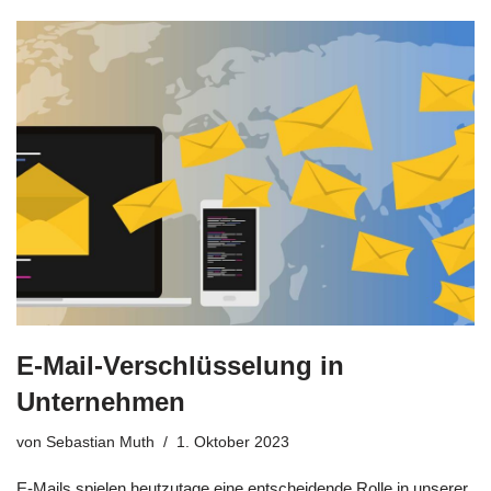
E-Mail-Verschlüsselung in
Unternehmen
von
Sebastian Muth
1. Oktober 2023
E-Mails spielen heutzutage eine entscheidende Rolle in unserer