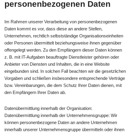
personenbezogenen Daten
Im Rahmen unserer Verarbeitung von personenbezogenen
Daten kommt es vor, dass diese an andere Stellen,
Unternehmen, rechtlich selbstständige Organisationseinheiten
oder Personen übermittelt beziehungsweise ihnen gegenüber
offengelegt werden. Zu den Empfängern dieser Daten können
z. B. mit IT-Aufgaben beauftragte Dienstleister gehören oder
Anbieter von Diensten und Inhalten, die in eine Website
eingebunden sind. In solchen Fall beachten wir die gesetzlichen
Vorgaben und schließen insbesondere entsprechende Verträge
bzw. Vereinbarungen, die dem Schutz Ihrer Daten dienen, mit
den Empfängern Ihrer Daten ab.
Datenübermittlung innerhalb der Organisation:
Datenübermittlung innerhalb der Unternehmensgruppe: Wir
können personenbezogene Daten an andere Unternehmen
innerhalb unserer Unternehmensgruppe übermitteln oder ihnen