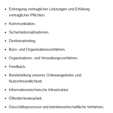
Erbringung vertraglicher Leistungen und Erfüllung
vertraglicher Pflichten.
Kommunikation.
Sicherheitsmaßnahmen.
Direktmarketing.
Büro- und Organisationsverfahren.
Organisations- und Verwaltungsverfahren.
Feedback.
Bereitstellung unseres Onlineangebotes und
Nutzerfreundlichkeit.
Informationstechnische Infrastruktur.
Öffentlichkeitsarbeit.
Geschäftsprozesse und betriebswirtschaftliche Verfahren.