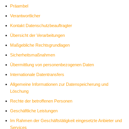
Präambel
Verantwortlicher
Kontakt Datenschutzbeauftragter
Übersicht der Verarbeitungen
Maßgebliche Rechtsgrundlagen
Sicherheitsmaßnahmen
Übermittlung von personenbezogenen Daten
Internationale Datentransfers
Allgemeine Informationen zur Datenspeicherung und
Löschung
Rechte der betroffenen Personen
Geschäftliche Leistungen
Im Rahmen der Geschäftstätigkeit eingesetzte Anbieter und
Services