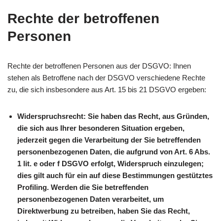
Rechte der betroffenen
Personen
Rechte der betroffenen Personen aus der DSGVO: Ihnen
stehen als Betroffene nach der DSGVO verschiedene Rechte
zu, die sich insbesondere aus Art. 15 bis 21 DSGVO ergeben:
Widerspruchsrecht: Sie haben das Recht, aus Gründen,
die sich aus Ihrer besonderen Situation ergeben,
jederzeit gegen die Verarbeitung der Sie betreffenden
personenbezogenen Daten, die aufgrund von Art. 6 Abs.
1 lit. e oder f DSGVO erfolgt, Widerspruch einzulegen;
dies gilt auch für ein auf diese Bestimmungen gestütztes
Profiling. Werden die Sie betreffenden
personenbezogenen Daten verarbeitet, um
Direktwerbung zu betreiben, haben Sie das Recht,