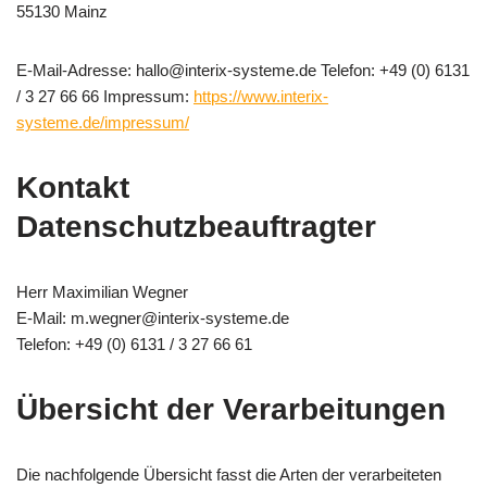
55130 Mainz
E-Mail-Adresse: hallo@interix-systeme.de Telefon: +49 (0) 6131
/ 3 27 66 66 Impressum:
https://www.interix-
systeme.de/impressum/
Kontakt
Datenschutzbeauftragter
Herr Maximilian Wegner
E-Mail: m.wegner@interix-systeme.de
Telefon: +49 (0) 6131 / 3 27 66 61
Übersicht der Verarbeitungen
Die nachfolgende Übersicht fasst die Arten der verarbeiteten