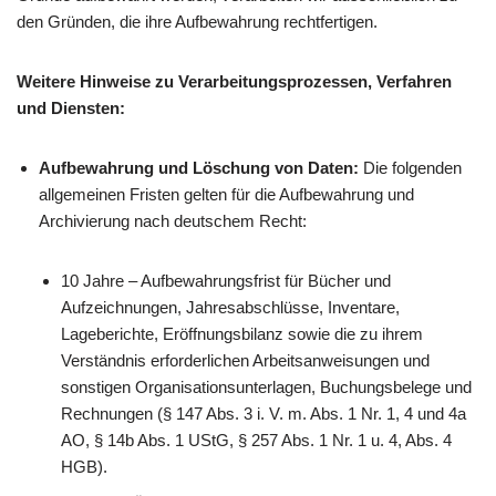
den Gründen, die ihre Aufbewahrung rechtfertigen.
Weitere Hinweise zu Verarbeitungsprozessen, Verfahren
und Diensten:
Aufbewahrung und Löschung von Daten:
Die folgenden
allgemeinen Fristen gelten für die Aufbewahrung und
Archivierung nach deutschem Recht:
10 Jahre – Aufbewahrungsfrist für Bücher und
Aufzeichnungen, Jahresabschlüsse, Inventare,
Lageberichte, Eröffnungsbilanz sowie die zu ihrem
Verständnis erforderlichen Arbeitsanweisungen und
sonstigen Organisationsunterlagen, Buchungsbelege und
Rechnungen (§ 147 Abs. 3 i. V. m. Abs. 1 Nr. 1, 4 und 4a
AO, § 14b Abs. 1 UStG, § 257 Abs. 1 Nr. 1 u. 4, Abs. 4
HGB).