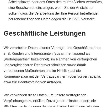
Arbeitsplatzes oder des Ortes des mutmaßlichen Verstoßes,
eine Beschwerde einzulegen, wenn Sie der Ansicht sei
sollten, dass die Verarbeitung der Ihre Person betreffenden
personenbezogenen Daten gegen die DSGVO verstößt.
Geschäftliche Leistungen
Wir verarbeiten Daten unserer Vertrags- und Geschäftspartner,
z. B. Kunden und Interessenten (zusammenfassend als
„Vertragspartner“ bezeichnet), im Rahmen von vertraglichen
und vergleichbaren Rechtsverhältnissen sowie damit
verbundenen Maßnahmen und im Hinblick auf die
Kommunikation mit den Vertragspartnern (oder vorvertraglich),
etwa zur Beantwortung von Anfragen.
Wir verwenden diese Daten, um unsere vertraglichen
Verpflichtungen zu erfüllen. Dazu gehören insbesondere die
Pflichten zur Erbringung der vereinbarten Leistungen, etwaige