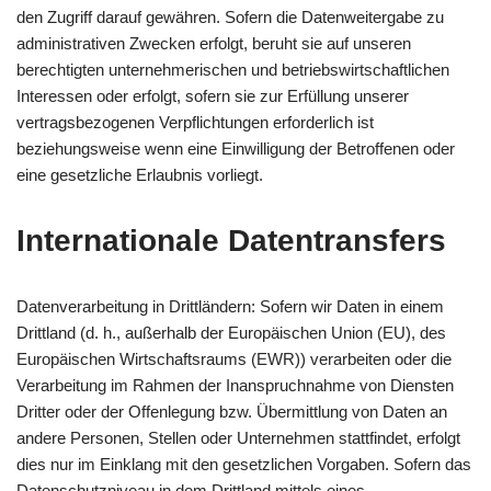
den Zugriff darauf gewähren. Sofern die Datenweitergabe zu
administrativen Zwecken erfolgt, beruht sie auf unseren
berechtigten unternehmerischen und betriebswirtschaftlichen
Interessen oder erfolgt, sofern sie zur Erfüllung unserer
vertragsbezogenen Verpflichtungen erforderlich ist
beziehungsweise wenn eine Einwilligung der Betroffenen oder
eine gesetzliche Erlaubnis vorliegt.
Internationale Datentransfers
Datenverarbeitung in Drittländern: Sofern wir Daten in einem
Drittland (d. h., außerhalb der Europäischen Union (EU), des
Europäischen Wirtschaftsraums (EWR)) verarbeiten oder die
Verarbeitung im Rahmen der Inanspruchnahme von Diensten
Dritter oder der Offenlegung bzw. Übermittlung von Daten an
andere Personen, Stellen oder Unternehmen stattfindet, erfolgt
dies nur im Einklang mit den gesetzlichen Vorgaben. Sofern das
Datenschutzniveau in dem Drittland mittels eines