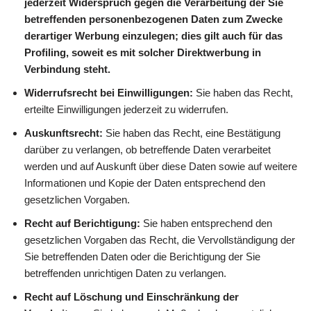
jederzeit Widerspruch gegen die Verarbeitung der Sie
betreffenden personenbezogenen Daten zum Zwecke
derartiger Werbung einzulegen; dies gilt auch für das
Profiling, soweit es mit solcher Direktwerbung in
Verbindung steht.
Widerrufsrecht bei Einwilligungen:
Sie haben das Recht,
erteilte Einwilligungen jederzeit zu widerrufen.
Auskunftsrecht:
Sie haben das Recht, eine Bestätigung
darüber zu verlangen, ob betreffende Daten verarbeitet
werden und auf Auskunft über diese Daten sowie auf weitere
Informationen und Kopie der Daten entsprechend den
gesetzlichen Vorgaben.
Recht auf Berichtigung:
Sie haben entsprechend den
gesetzlichen Vorgaben das Recht, die Vervollständigung der
Sie betreffenden Daten oder die Berichtigung der Sie
betreffenden unrichtigen Daten zu verlangen.
Recht auf Löschung und Einschränkung der