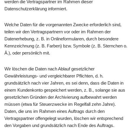
werden die Vertragspartner im Rahmen dieser
Datenschutzerklärung informiert.
Welche Daten für die vorgenannten Zwecke erforderlich sind,
teilen wir den Vertragspartnern vor oder im Rahmen der
Datenerhebung, z. B. in Onlineformularen, durch besondere
Kennzeichnung (z. B. Farben) bzw. Symbole (z. B. Sternchen o.
Ä.), oder persönlich mit.
Wir löschen die Daten nach Ablauf gesetzlicher
Gewährleistungs- und vergleichbarer Pflichten, d. h.
grundsätzlich nach vier Jahren, es sei denn, dass die Daten in
einem Kundenkonto gespeichert werden, z. B., solange sie aus
gesetzlichen Gründen der Archivierung aufbewahrt werden
müssen (etwa für Steuerzwecke im Regelfall zehn Jahre).
Daten, die uns im Rahmen eines Auftrags durch den
Vertragspartner offengelegt wurden, löschen wir entsprechend
den Vorgaben und grundsätzlich nach Ende des Auftrags.