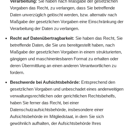
Verarbeitung:
Sie haben nach Maßgabe der gesetzlichen
Vorgaben das Recht, zu verlangen, dass Sie betreffende
Daten unverzüglich gelöscht werden, bzw. alternativ nach
Maßgabe der gesetzlichen Vorgaben eine Einschränkung der
Verarbeitung der Daten zu verlangen.
Recht auf Datenübertragbarkeit:
Sie haben das Recht, Sie
betreffende Daten, die Sie uns bereitgestellt haben, nach
Maßgabe der gesetzlichen Vorgaben in einem strukturierten,
gängigen und maschinenlesbaren Format zu erhalten oder
deren Übermittlung an einen anderen Verantwortlichen zu
fordern.
Beschwerde bei Aufsichtsbehörde:
Entsprechend den
gesetzlichen Vorgaben und unbeschadet eines anderweitigen
verwaltungsrechtlichen oder gerichtlichen Rechtsbehelfs,
haben Sie ferner das Recht, bei einer
Datenschutzaufsichtsbehörde, insbesondere einer
Aufsichtsbehörde im Mitgliedstaat, in dem Sie sich
gewöhnlich aufhalten, der Aufsichtsbehörde Ihres