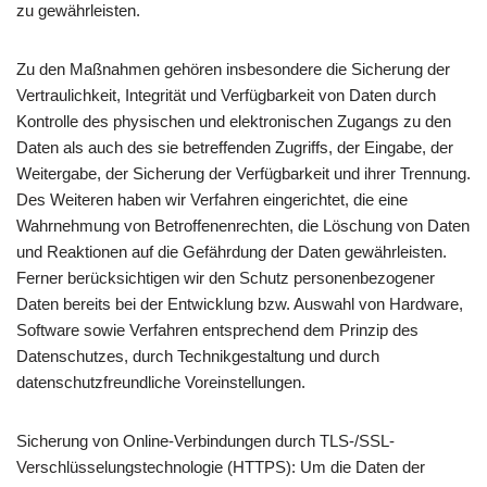
zu gewährleisten.
Zu den Maßnahmen gehören insbesondere die Sicherung der
Vertraulichkeit, Integrität und Verfügbarkeit von Daten durch
Kontrolle des physischen und elektronischen Zugangs zu den
Daten als auch des sie betreffenden Zugriffs, der Eingabe, der
Weitergabe, der Sicherung der Verfügbarkeit und ihrer Trennung.
Des Weiteren haben wir Verfahren eingerichtet, die eine
Wahrnehmung von Betroffenenrechten, die Löschung von Daten
und Reaktionen auf die Gefährdung der Daten gewährleisten.
Ferner berücksichtigen wir den Schutz personenbezogener
Daten bereits bei der Entwicklung bzw. Auswahl von Hardware,
Software sowie Verfahren entsprechend dem Prinzip des
Datenschutzes, durch Technikgestaltung und durch
datenschutzfreundliche Voreinstellungen.
Sicherung von Online-Verbindungen durch TLS-/SSL-
Verschlüsselungstechnologie (HTTPS): Um die Daten der