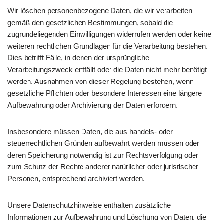
Wir löschen personenbezogene Daten, die wir verarbeiten,
gemäß den gesetzlichen Bestimmungen, sobald die
zugrundeliegenden Einwilligungen widerrufen werden oder keine
weiteren rechtlichen Grundlagen für die Verarbeitung bestehen.
Dies betrifft Fälle, in denen der ursprüngliche
Verarbeitungszweck entfällt oder die Daten nicht mehr benötigt
werden. Ausnahmen von dieser Regelung bestehen, wenn
gesetzliche Pflichten oder besondere Interessen eine längere
Aufbewahrung oder Archivierung der Daten erfordern.
Insbesondere müssen Daten, die aus handels- oder
steuerrechtlichen Gründen aufbewahrt werden müssen oder
deren Speicherung notwendig ist zur Rechtsverfolgung oder
zum Schutz der Rechte anderer natürlicher oder juristischer
Personen, entsprechend archiviert werden.
Unsere Datenschutzhinweise enthalten zusätzliche
Informationen zur Aufbewahrung und Löschung von Daten, die