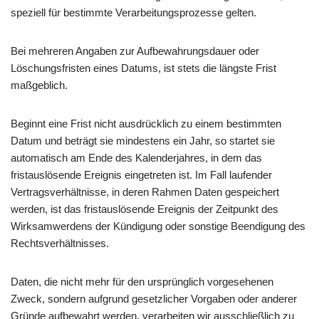
speziell für bestimmte Verarbeitungsprozesse gelten.
Bei mehreren Angaben zur Aufbewahrungsdauer oder
Löschungsfristen eines Datums, ist stets die längste Frist
maßgeblich.
Beginnt eine Frist nicht ausdrücklich zu einem bestimmten
Datum und beträgt sie mindestens ein Jahr, so startet sie
automatisch am Ende des Kalenderjahres, in dem das
fristauslösende Ereignis eingetreten ist. Im Fall laufender
Vertragsverhältnisse, in deren Rahmen Daten gespeichert
werden, ist das fristauslösende Ereignis der Zeitpunkt des
Wirksamwerdens der Kündigung oder sonstige Beendigung des
Rechtsverhältnisses.
Daten, die nicht mehr für den ursprünglich vorgesehenen
Zweck, sondern aufgrund gesetzlicher Vorgaben oder anderer
Gründe aufbewahrt werden, verarbeiten wir ausschließlich zu