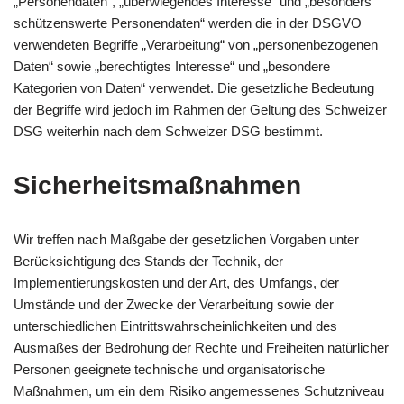
„Personendaten“, „überwiegendes Interesse“ und „besonders
schützenswerte Personendaten“ werden die in der DSGVO
verwendeten Begriffe „Verarbeitung“ von „personenbezogenen
Daten“ sowie „berechtigtes Interesse“ und „besondere
Kategorien von Daten“ verwendet. Die gesetzliche Bedeutung
der Begriffe wird jedoch im Rahmen der Geltung des Schweizer
DSG weiterhin nach dem Schweizer DSG bestimmt.
Sicherheitsmaßnahmen
Wir treffen nach Maßgabe der gesetzlichen Vorgaben unter
Berücksichtigung des Stands der Technik, der
Implementierungskosten und der Art, des Umfangs, der
Umstände und der Zwecke der Verarbeitung sowie der
unterschiedlichen Eintrittswahrscheinlichkeiten und des
Ausmaßes der Bedrohung der Rechte und Freiheiten natürlicher
Personen geeignete technische und organisatorische
Maßnahmen, um ein dem Risiko angemessenes Schutzniveau