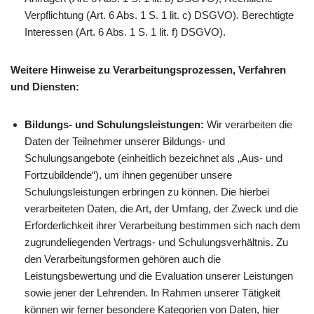
Verpflichtung (Art. 6 Abs. 1 S. 1 lit. c) DSGVO). Berechtigte
Interessen (Art. 6 Abs. 1 S. 1 lit. f) DSGVO).
Weitere Hinweise zu Verarbeitungsprozessen, Verfahren
und Diensten:
Bildungs- und Schulungsleistungen:
Wir verarbeiten die
Daten der Teilnehmer unserer Bildungs- und
Schulungsangebote (einheitlich bezeichnet als „Aus- und
Fortzubildende“), um ihnen gegenüber unsere
Schulungsleistungen erbringen zu können. Die hierbei
verarbeiteten Daten, die Art, der Umfang, der Zweck und die
Erforderlichkeit ihrer Verarbeitung bestimmen sich nach dem
zugrundeliegenden Vertrags- und Schulungsverhältnis. Zu
den Verarbeitungsformen gehören auch die
Leistungsbewertung und die Evaluation unserer Leistungen
sowie jener der Lehrenden. In Rahmen unserer Tätigkeit
können wir ferner besondere Kategorien von Daten, hier