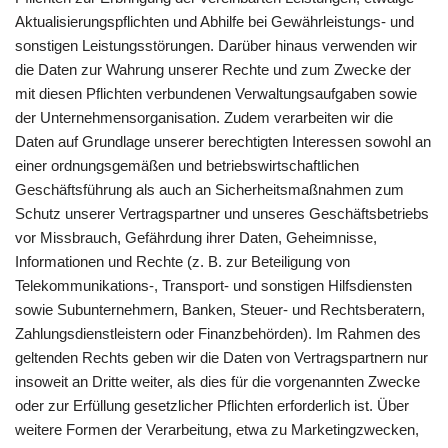
Aktualisierungspflichten und Abhilfe bei Gewährleistungs- und
sonstigen Leistungsstörungen. Darüber hinaus verwenden wir
die Daten zur Wahrung unserer Rechte und zum Zwecke der
mit diesen Pflichten verbundenen Verwaltungsaufgaben sowie
der Unternehmensorganisation. Zudem verarbeiten wir die
Daten auf Grundlage unserer berechtigten Interessen sowohl an
einer ordnungsgemäßen und betriebswirtschaftlichen
Geschäftsführung als auch an Sicherheitsmaßnahmen zum
Schutz unserer Vertragspartner und unseres Geschäftsbetriebs
vor Missbrauch, Gefährdung ihrer Daten, Geheimnisse,
Informationen und Rechte (z. B. zur Beteiligung von
Telekommunikations-, Transport- und sonstigen Hilfsdiensten
sowie Subunternehmern, Banken, Steuer- und Rechtsberatern,
Zahlungsdienstleistern oder Finanzbehörden). Im Rahmen des
geltenden Rechts geben wir die Daten von Vertragspartnern nur
insoweit an Dritte weiter, als dies für die vorgenannten Zwecke
oder zur Erfüllung gesetzlicher Pflichten erforderlich ist. Über
weitere Formen der Verarbeitung, etwa zu Marketingzwecken,