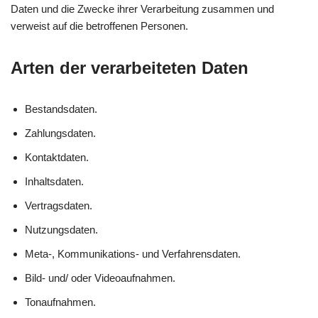
Daten und die Zwecke ihrer Verarbeitung zusammen und
verweist auf die betroffenen Personen.
Arten der verarbeiteten Daten
Bestandsdaten.
Zahlungsdaten.
Kontaktdaten.
Inhaltsdaten.
Vertragsdaten.
Nutzungsdaten.
Meta-, Kommunikations- und Verfahrensdaten.
Bild- und/ oder Videoaufnahmen.
Tonaufnahmen.