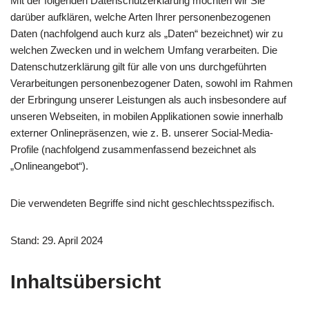
Mit der folgenden Datenschutzerklärung möchten wir Sie
darüber aufklären, welche Arten Ihrer personenbezogenen
Daten (nachfolgend auch kurz als „Daten“ bezeichnet) wir zu
welchen Zwecken und in welchem Umfang verarbeiten. Die
Datenschutzerklärung gilt für alle von uns durchgeführten
Verarbeitungen personenbezogener Daten, sowohl im Rahmen
der Erbringung unserer Leistungen als auch insbesondere auf
unseren Webseiten, in mobilen Applikationen sowie innerhalb
externer Onlinepräsenzen, wie z. B. unserer Social-Media-
Profile (nachfolgend zusammenfassend bezeichnet als
„Onlineangebot“).
Die verwendeten Begriffe sind nicht geschlechtsspezifisch.
Stand: 29. April 2024
Inhaltsübersicht