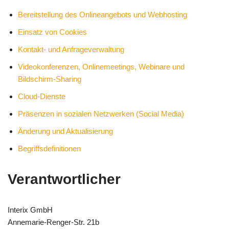
Bereitstellung des Onlineangebots und Webhosting
Einsatz von Cookies
Kontakt- und Anfrageverwaltung
Videokonferenzen, Onlinemeetings, Webinare und
Bildschirm-Sharing
Cloud-Dienste
Präsenzen in sozialen Netzwerken (Social Media)
Änderung und Aktualisierung
Begriffsdefinitionen
Verantwortlicher
Interix GmbH
Annemarie-Renger-Str. 21b