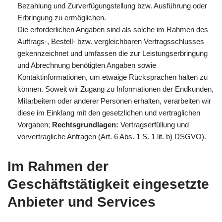
Bezahlung und Zurverfügungstellung bzw. Ausführung oder
Erbringung zu ermöglichen.
Die erforderlichen Angaben sind als solche im Rahmen des
Auftrags-, Bestell- bzw. vergleichbaren Vertragsschlusses
gekennzeichnet und umfassen die zur Leistungserbringung
und Abrechnung benötigten Angaben sowie
Kontaktinformationen, um etwaige Rücksprachen halten zu
können. Soweit wir Zugang zu Informationen der Endkunden,
Mitarbeitern oder anderer Personen erhalten, verarbeiten wir
diese im Einklang mit den gesetzlichen und vertraglichen
Vorgaben;
Rechtsgrundlagen:
Vertragserfüllung und
vorvertragliche Anfragen (Art. 6 Abs. 1 S. 1 lit. b) DSGVO).
Im Rahmen der
Geschäftstätigkeit eingesetzte
Anbieter und Services