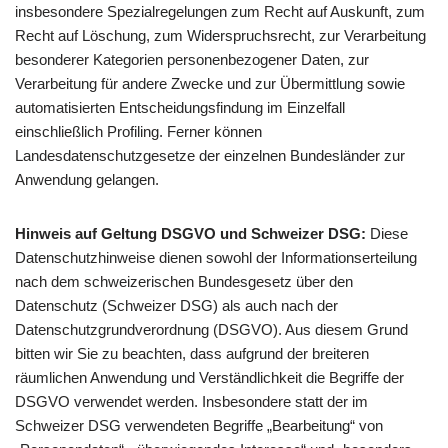
insbesondere Spezialregelungen zum Recht auf Auskunft, zum
Recht auf Löschung, zum Widerspruchsrecht, zur Verarbeitung
besonderer Kategorien personenbezogener Daten, zur
Verarbeitung für andere Zwecke und zur Übermittlung sowie
automatisierten Entscheidungsfindung im Einzelfall
einschließlich Profiling. Ferner können
Landesdatenschutzgesetze der einzelnen Bundesländer zur
Anwendung gelangen.
Hinweis auf Geltung DSGVO und Schweizer DSG:
Diese
Datenschutzhinweise dienen sowohl der Informationserteilung
nach dem schweizerischen Bundesgesetz über den
Datenschutz (Schweizer DSG) als auch nach der
Datenschutzgrundverordnung (DSGVO). Aus diesem Grund
bitten wir Sie zu beachten, dass aufgrund der breiteren
räumlichen Anwendung und Verständlichkeit die Begriffe der
DSGVO verwendet werden. Insbesondere statt der im
Schweizer DSG verwendeten Begriffe „Bearbeitung“ von