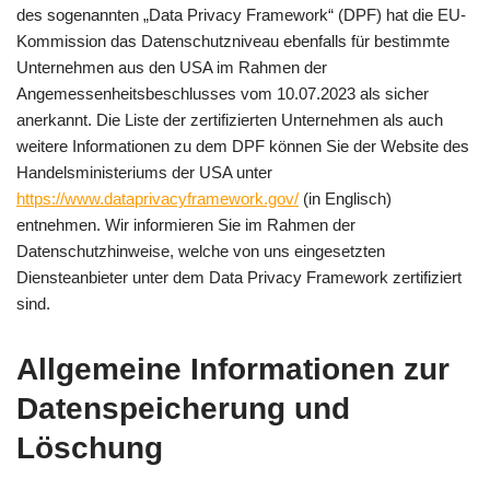
des sogenannten „Data Privacy Framework“ (DPF) hat die EU-
Kommission das Datenschutzniveau ebenfalls für bestimmte
Unternehmen aus den USA im Rahmen der
Angemessenheitsbeschlusses vom 10.07.2023 als sicher
anerkannt. Die Liste der zertifizierten Unternehmen als auch
weitere Informationen zu dem DPF können Sie der Website des
Handelsministeriums der USA unter
https://www.dataprivacyframework.gov/
(in Englisch)
entnehmen. Wir informieren Sie im Rahmen der
Datenschutzhinweise, welche von uns eingesetzten
Diensteanbieter unter dem Data Privacy Framework zertifiziert
sind.
Allgemeine Informationen zur
Datenspeicherung und
Löschung