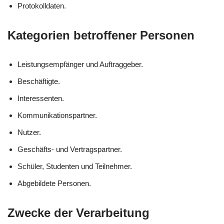
Protokolldaten.
Kategorien betroffener Personen
Leistungsempfänger und Auftraggeber.
Beschäftigte.
Interessenten.
Kommunikationspartner.
Nutzer.
Geschäfts- und Vertragspartner.
Schüler, Studenten und Teilnehmer.
Abgebildete Personen.
Zwecke der Verarbeitung