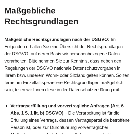
Maßgebliche
Rechtsgrundlagen
Maßgebliche Rechtsgrundlagen nach der DSGVO:
Im
Folgenden erhalten Sie eine Übersicht der Rechtsgrundlagen
der DSGVO, auf deren Basis wir personenbezogene Daten
verarbeiten. Bitte nehmen Sie zur Kenntnis, dass neben den
Regelungen der DSGVO nationale Datenschutzvorgaben in
Ihrem bzw. unserem Wohn- oder Sitzland gelten können. Sollten
ferner im Einzelfall speziellere Rechtsgrundlagen maßgeblich
sein, teilen wir Ihnen diese in der Datenschutzerklärung mit.
Vertragserfüllung und vorvertragliche Anfragen (Art. 6
Abs. 1 S. 1 lit. b) DSGVO)
– Die Verarbeitung ist für die
Erfüllung eines Vertrags, dessen Vertragspartei die betroffene
Person ist, oder zur Durchführung vorvertraglicher