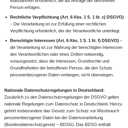
Maßnahmen erforderlich, die auf Anfrage der betroffenen
Person erfolgen.
Rechtliche Verpflichtung (Art. 6 Abs. 1 S. 1 lit. c) DSGVO)
– Die Verarbeitung ist zur Erfüllung einer rechtlichen
Verpflichtung erforderlich, der der Verantwortliche unterliegt.
Berechtigte Interessen (Art. 6 Abs. 1 S. 1 lit. f) DSGVO)
–
die Verarbeitung ist zur Wahrung der berechtigten Interessen
des Verantwortlichen oder eines Dritten notwendig,
vorausgesetzt, dass die Interessen, Grundrechte und
Grundfreiheiten der betroffenen Person, die den Schutz
personenbezogener Daten verlangen, nicht überwiegen.
Nationale Datenschutzregelungen in Deutschland:
Zusätzlich zu den Datenschutzregelungen der DSGVO gelten
nationale Regelungen zum Datenschutz in Deutschland. Hierzu
gehört insbesondere das Gesetz zum Schutz vor Missbrauch
personenbezogener Daten bei der Datenverarbeitung
(Bundesdatenschutzgesetz – BDSG). Das BDSG enthält