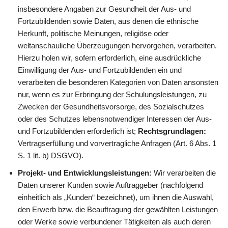
insbesondere Angaben zur Gesundheit der Aus- und
Fortzubildenden sowie Daten, aus denen die ethnische
Herkunft, politische Meinungen, religiöse oder
weltanschauliche Überzeugungen hervorgehen, verarbeiten.
Hierzu holen wir, sofern erforderlich, eine ausdrückliche
Einwilligung der Aus- und Fortzubildenden ein und
verarbeiten die besonderen Kategorien von Daten ansonsten
nur, wenn es zur Erbringung der Schulungsleistungen, zu
Zwecken der Gesundheitsvorsorge, des Sozialschutzes
oder des Schutzes lebensnotwendiger Interessen der Aus-
und Fortzubildenden erforderlich ist;
Rechtsgrundlagen:
Vertragserfüllung und vorvertragliche Anfragen (Art. 6 Abs. 1
S. 1 lit. b) DSGVO).
Projekt- und Entwicklungsleistungen:
Wir verarbeiten die
Daten unserer Kunden sowie Auftraggeber (nachfolgend
einheitlich als „Kunden“ bezeichnet), um ihnen die Auswahl,
den Erwerb bzw. die Beauftragung der gewählten Leistungen
oder Werke sowie verbundener Tätigkeiten als auch deren