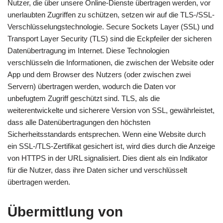
Nutzer, die über unsere Online-Dienste übertragen werden, vor
unerlaubten Zugriffen zu schützen, setzen wir auf die TLS-/SSL-
Verschlüsselungstechnologie. Secure Sockets Layer (SSL) und
Transport Layer Security (TLS) sind die Eckpfeiler der sicheren
Datenübertragung im Internet. Diese Technologien
verschlüsseln die Informationen, die zwischen der Website oder
App und dem Browser des Nutzers (oder zwischen zwei
Servern) übertragen werden, wodurch die Daten vor
unbefugtem Zugriff geschützt sind. TLS, als die
weiterentwickelte und sicherere Version von SSL, gewährleistet,
dass alle Datenübertragungen den höchsten
Sicherheitsstandards entsprechen. Wenn eine Website durch
ein SSL-/TLS-Zertifikat gesichert ist, wird dies durch die Anzeige
von HTTPS in der URL signalisiert. Dies dient als ein Indikator
für die Nutzer, dass ihre Daten sicher und verschlüsselt
übertragen werden.
Übermittlung von