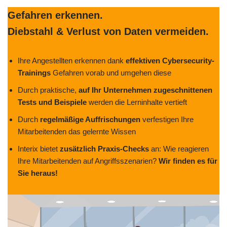
Gefahren erkennen.
Diebstahl & Verlust von Daten vermeiden.
Ihre Angestellten erkennen dank
effektiven Cybersecurity-
Trainings
Gefahren vorab und umgehen diese
Durch praktische,
auf Ihr Unternehmen zugeschnittenen
Tests und Beispiele
werden die Lerninhalte vertieft
Durch
regelmäßige Auffrischungen
verfestigen Ihre
Mitarbeitenden das gelernte Wissen
Interix bietet
zusätzlich Praxis-Checks
an: Wie reagieren
Ihre Mitarbeitenden auf Angriffsszenarien?
Wir finden es für
Sie heraus!