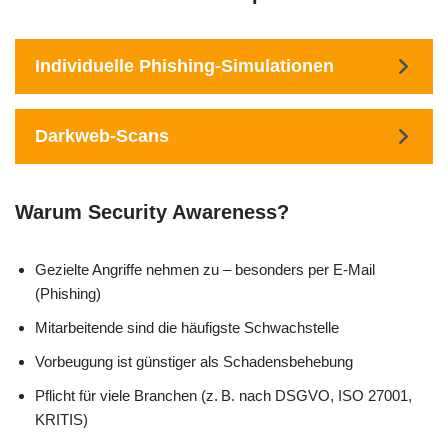
Individuelle Phishing-Simulationen
Darkweb-Scans
Warum Security Awareness?
Gezielte Angriffe nehmen zu – besonders per E-Mail
(Phishing)
Mitarbeitende sind die häufigste Schwachstelle
Vorbeugung ist günstiger als Schadensbehebung
Pflicht für viele Branchen (z. B. nach DSGVO, ISO 27001,
KRITIS)