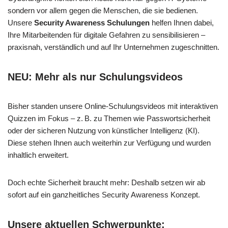
sondern vor allem gegen die Menschen, die sie bedienen.
Unsere
Security Awareness Schulungen
helfen Ihnen dabei,
Ihre Mitarbeitenden für digitale Gefahren zu sensibilisieren –
praxisnah, verständlich und auf Ihr Unternehmen zugeschnitten.
NEU: Mehr als nur Schulungsvideos
Bisher standen unsere Online-Schulungsvideos mit interaktiven
Quizzen im Fokus – z. B. zu Themen wie Passwortsicherheit
oder der sicheren Nutzung von künstlicher Intelligenz (KI).
Diese stehen Ihnen auch weiterhin zur Verfügung und wurden
inhaltlich erweitert.
Doch echte Sicherheit braucht mehr: Deshalb setzen wir ab
sofort auf ein ganzheitliches Security Awareness Konzept.
Unsere aktuellen Schwerpunkte: