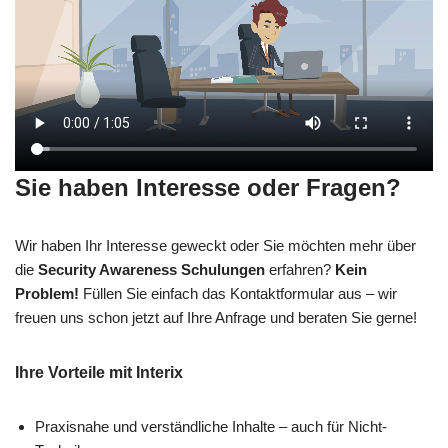
Sie haben Interesse oder Fragen?
Wir haben Ihr Interesse geweckt oder Sie möchten mehr über
die
Security Awareness Schulungen
erfahren?
Kein
Problem!
Füllen Sie einfach das Kontaktformular aus – wir
freuen uns schon jetzt auf Ihre Anfrage und beraten Sie gerne!
Ihre Vorteile mit Interix
Praxisnahe und verständliche Inhalte – auch für Nicht-