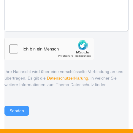
Ihre Nachricht wird über eine verschlüsselte Verbindung an uns
übertragen. Es gilt die
Datenschutzerklärung
, in welcher Sie
weitere Informationen zum Thema Datenschutz finden.
Senden