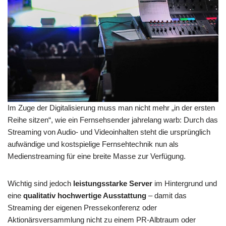
Im Zuge der Digitalisierung muss man nicht mehr „in der ersten
Reihe sitzen“, wie ein Fernsehsender jahrelang warb: Durch das
Streaming von Audio- und Videoinhalten steht die ursprünglich
aufwändige und kostspielige Fernsehtechnik nun als
Medienstreaming für eine breite Masse zur Verfügung.
Wichtig sind jedoch
leistungsstarke Server
im Hintergrund und
eine
qualitativ hochwertige Ausstattung
– damit das
Streaming der eigenen Pressekonferenz oder
Aktionärsversammlung nicht zu einem PR-Albtraum oder