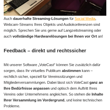
Auch
dauerhafte Streaming-Lösungen
für
Social Media
,
Webcam-Streams Ihres Objekts und Audiokonferenzen sind
möglich. Sprechen Sie uns gerne auf Langzeitstreaming oder
auch
vollständige Hardwarelösungen bei Ihnen vor Ort
an!
Feedback – direkt und rechtssicher
Mit unserer Software „VoteCast“ können Sie zusätzlich dafür
sorgen, dass Ihr virtuelles Publikum
abstimmen
kann –
rechtlich sicher, speziell für Vereinssitzungen und
Mitgliederversammlungen. Dabei lässt sich VoteCast
ganz an
Ihre Bedürfnisse anpassen
und optisch dem Auftritt Ihres
Vereins oder Unternehmens angleichen. So stehen die
Inhalte
Ihrer Versammlung im Vordergrund
, und keine technischen
Probleme.