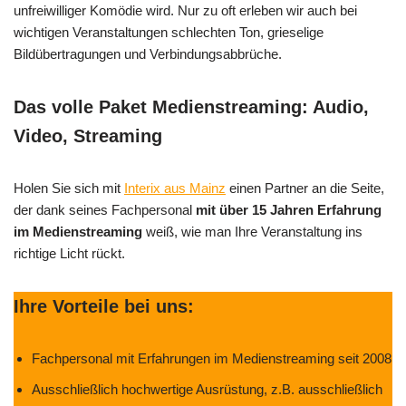
unfreiwilliger Komödie wird. Nur zu oft erleben wir auch bei
wichtigen Veranstaltungen schlechten Ton, grieselige
Bildübertragungen und Verbindungsabbrüche.
Das volle Paket Medienstreaming: Audio,
Video, Streaming
Holen Sie sich mit
Interix aus Mainz
einen Partner an die Seite,
der dank seines Fachpersonal
mit über 15 Jahren Erfahrung
im Medienstreaming
weiß, wie man Ihre Veranstaltung ins
richtige Licht rückt.
Ihre Vorteile bei uns:
Fachpersonal mit Erfahrungen im Medienstreaming seit 2008
Ausschließlich hochwertige Ausrüstung, z.B. ausschließlich