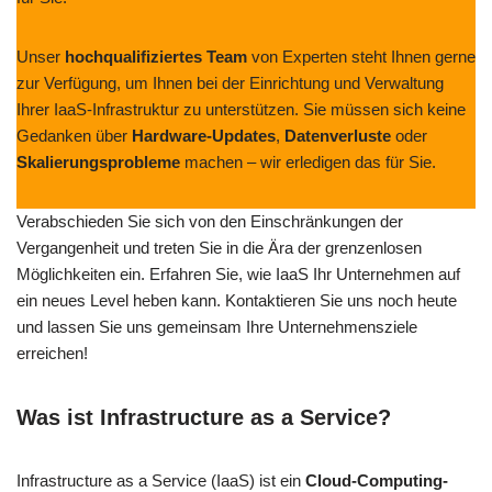
Unser
hochqualifiziertes Team
von Experten steht Ihnen gerne
zur Verfügung, um Ihnen bei der Einrichtung und Verwaltung
Ihrer IaaS-Infrastruktur zu unterstützen. Sie müssen sich keine
Gedanken über
Hardware-Updates
,
Datenverluste
oder
Skalierungsprobleme
machen – wir erledigen das für Sie.
Verabschieden Sie sich von den Einschränkungen der
Vergangenheit und treten Sie in die Ära der grenzenlosen
Möglichkeiten ein. Erfahren Sie, wie IaaS Ihr Unternehmen auf
ein neues Level heben kann. Kontaktieren Sie uns noch heute
und lassen Sie uns gemeinsam Ihre Unternehmensziele
erreichen!
Was ist Infrastructure as a Service?
Infrastructure as a Service (IaaS) ist ein
Cloud-Computing-