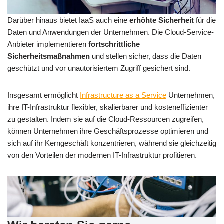
Darüber hinaus bietet IaaS auch eine
erhöhte Sicherheit
für die
Daten und Anwendungen der Unternehmen. Die Cloud-Service-
Anbieter implementieren
fortschrittliche
Sicherheitsmaßnahmen
und stellen sicher, dass die Daten
geschützt und vor unautorisiertem Zugriff gesichert sind.
Insgesamt ermöglicht
Infrastructure as a Service
Unternehmen,
ihre IT-Infrastruktur flexibler, skalierbarer und kosteneffizienter
zu gestalten. Indem sie auf die Cloud-Ressourcen zugreifen,
können Unternehmen ihre Geschäftsprozesse optimieren und
sich auf ihr Kerngeschäft konzentrieren, während sie gleichzeitig
von den Vorteilen der modernen IT-Infrastruktur profitieren.