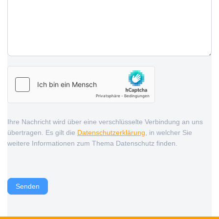
Ihre Nachricht wird über eine verschlüsselte Verbindung an uns
übertragen. Es gilt die
Datenschutzerklärung
, in welcher Sie
weitere Informationen zum Thema Datenschutz finden.
Senden