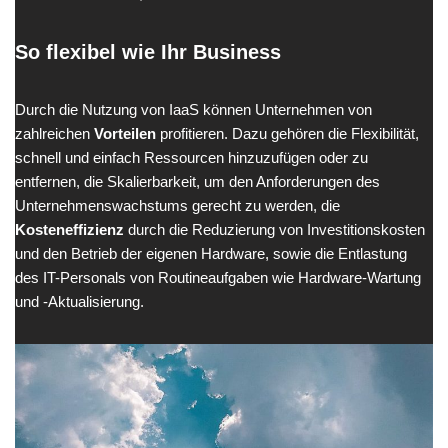
So flexibel wie Ihr Business
Durch die Nutzung von IaaS können Unternehmen von
zahlreichen
Vorteilen
profitieren. Dazu gehören die Flexibilität,
schnell und einfach Ressourcen hinzuzufügen oder zu
entfernen, die Skalierbarkeit, um den Anforderungen des
Unternehmenswachstums gerecht zu werden, die
Kosteneffizienz
durch die Reduzierung von Investitionskosten
und den Betrieb der eigenen Hardware, sowie die Entlastung
des IT-Personals von Routineaufgaben wie Hardware-Wartung
und -Aktualisierung.