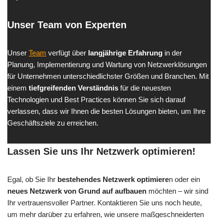
Unser Team von Experten
Unser
Team
verfügt über
langjährige Erfahrung
in der
Planung, Implementierung und Wartung von Netzwerklösungen
für Unternehmen unterschiedlichster Größen und Branchen. Mit
einem
tiefgreifenden Verständnis
für die neuesten
Technologien und Best Practices können Sie sich darauf
verlassen, dass wir Ihnen die besten Lösungen bieten, um Ihre
Geschäftsziele zu erreichen.
Lassen Sie uns Ihr Netzwerk optimieren!
Egal, ob Sie Ihr
bestehendes Netzwerk optimiere
n oder ein
neues Netzwerk von Grund auf aufbauen
möchten – wir sind
Ihr vertrauensvoller Partner. Kontaktieren Sie uns noch heute,
um mehr darüber zu erfahren, wie unsere maßgeschneiderten