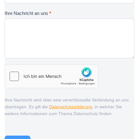
Ihre Nachricht an uns
*
Ihre Nachricht wird über eine verschlüsselte Verbindung an uns
übertragen. Es gilt die
Datenschutzerklärung
, in welcher Sie
weitere Informationen zum Thema Datenschutz finden.