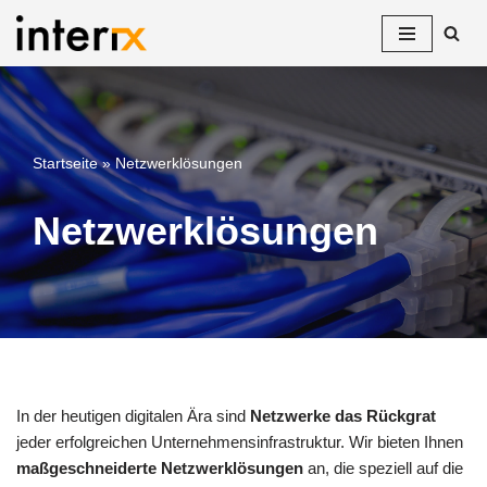
Zum
Inhalt
springen
Startseite
»
Netzwerklösungen
Netzwerklösungen
In der heutigen digitalen Ära sind
Netzwerke das Rückgrat
jeder erfolgreichen Unternehmensinfrastruktur. Wir bieten Ihnen
maßgeschneiderte Netzwerklösungen
an, die speziell auf die