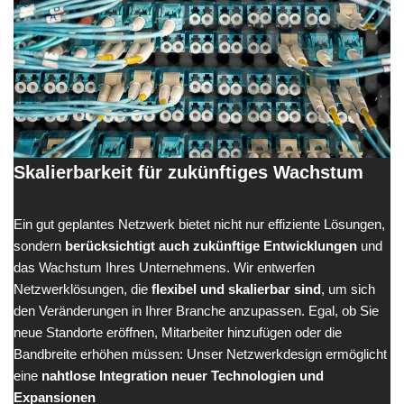
Skalierbarkeit für zukünftiges Wachstum
Ein gut geplantes Netzwerk bietet nicht nur effiziente Lösungen,
sondern
berücksichtigt auch zukünftige Entwicklungen
und
das Wachstum Ihres Unternehmens. Wir entwerfen
Netzwerklösungen, die
flexibel und skalierbar sind
, um sich
den Veränderungen in Ihrer Branche anzupassen. Egal, ob Sie
neue Standorte eröffnen, Mitarbeiter hinzufügen oder die
Bandbreite erhöhen müssen: Unser Netzwerkdesign ermöglicht
eine
nahtlose Integration neuer Technologien und
Expansionen