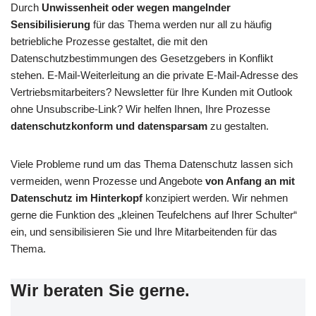
Durch
Unwissenheit oder wegen mangelnder
Sensibilisierung
für das Thema werden nur all zu häufig
betriebliche Prozesse gestaltet, die mit den
Datenschutzbestimmungen des Gesetzgebers in Konflikt
stehen. E-Mail-Weiterleitung an die private E-Mail-Adresse des
Vertriebsmitarbeiters? Newsletter für Ihre Kunden mit Outlook
ohne Unsubscribe-Link? Wir helfen Ihnen, Ihre Prozesse
datenschutzkonform und datensparsam
zu gestalten.
Viele Probleme rund um das Thema Datenschutz lassen sich
vermeiden, wenn Prozesse und Angebote
von Anfang an mit
Datenschutz im Hinterkopf
konzipiert werden. Wir nehmen
gerne die Funktion des „kleinen Teufelchens auf Ihrer Schulter“
ein, und sensibilisieren Sie und Ihre Mitarbeitenden für das
Thema.
Wir beraten Sie gerne.