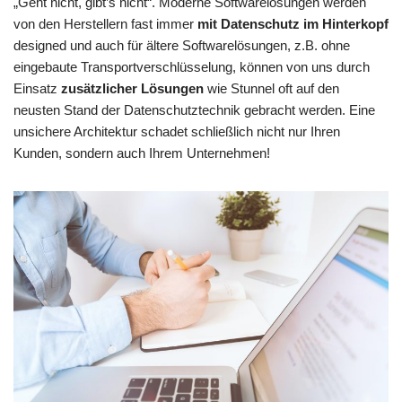
„Geht nicht, gibt’s nicht“. Moderne Softwarelösungen werden
von den Herstellern fast immer
mit Datenschutz im Hinterkopf
designed und auch für ältere Softwarelösungen, z.B. ohne
eingebaute Transportverschlüsselung, können von uns durch
Einsatz
zusätzlicher Lösungen
wie Stunnel oft auf den
neusten Stand der Datenschutztechnik gebracht werden. Eine
unsichere Architektur schadet schließlich nicht nur Ihren
Kunden, sondern auch Ihrem Unternehmen!