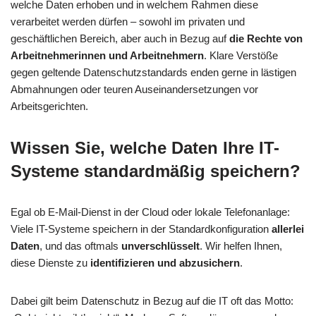
welche Daten erhoben und in welchem Rahmen diese
verarbeitet werden dürfen – sowohl im privaten und
geschäftlichen Bereich, aber auch in Bezug auf
die Rechte von
Arbeitnehmerinnen und Arbeitnehmern
. Klare Verstöße
gegen geltende Datenschutzstandards enden gerne in lästigen
Abmahnungen oder teuren Auseinandersetzungen vor
Arbeitsgerichten.
Wissen Sie, welche Daten Ihre IT-
Systeme standardmäßig speichern?
Egal ob E-Mail-Dienst in der Cloud oder lokale Telefonanlage:
Viele IT-Systeme speichern in der Standardkonfiguration
allerlei
Daten
, und das oftmals
unverschlüsselt
. Wir helfen Ihnen,
diese Dienste zu
identifizieren und abzusichern
.
Dabei gilt beim Datenschutz in Bezug auf die IT oft das Motto: