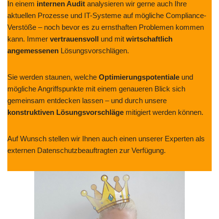
In einem
internen Audit
analysieren wir gerne auch Ihre
aktuellen Prozesse und IT-Systeme auf mögliche Compliance-
Verstöße – noch bevor es zu ernsthaften Problemen kommen
kann. Immer
vertrauensvoll
und mit
wirtschaftlich
angemessenen
Lösungsvorschlägen.
Sie werden staunen, welche
Optimierungspotentiale
und
mögliche Angriffspunkte mit einem genaueren Blick sich
gemeinsam entdecken lassen – und durch unsere
konstruktiven Lösungsvorschläge
mitigiert werden können.
Auf Wunsch stellen wir Ihnen auch einen unserer Experten als
externen Datenschutzbeauftragten zur Verfügung.