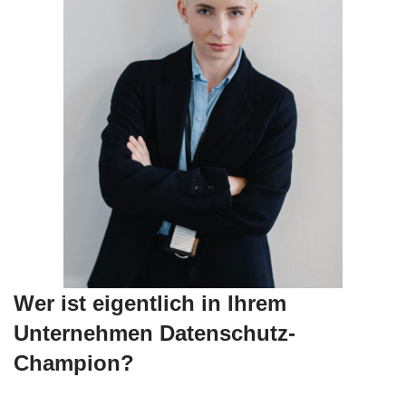
Wer ist eigentlich in Ihrem
Unternehmen Datenschutz-
Champion?