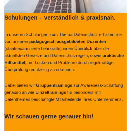
Schulungen – verständlich & praxisnah.
In unseren Schulungen zum Thema Datenschutz erhalten Sie
von unseren
pädagogisch ausgebildeten Dozenten
(staatsexaminierte Lehrkräfte) einen Überblick über die
aktuellsten Gesetze und Datenschutzregeln, sowie
praktische
Hilfsmittel
, um Lücken und Probleme durch regelmäßige
Überprüfung rechtzeitig zu erkennen.
Dabei bieten wir
Gruppentrainings
zur Awareness-Schaffung
genauso an wie
Einzeltrainings
für besonders mit
Datenthemen beschäftigte Mitarbeitende Ihres Unternehmens.
Wir schauen gerne genauer hin!