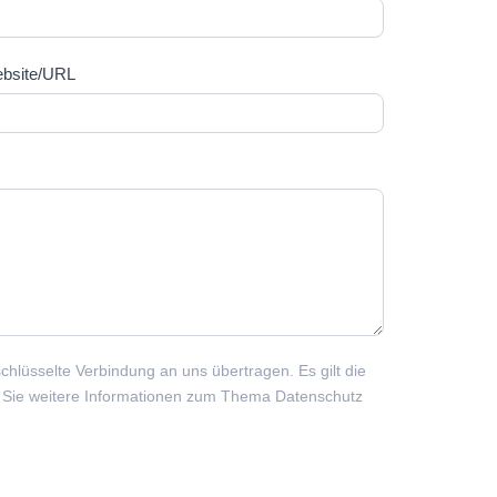
bsite/URL
schlüsselte Verbindung an uns übertragen. Es gilt die
r Sie weitere Informationen zum Thema Datenschutz