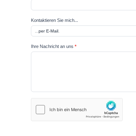
Kontaktieren Sie mich...
Ihre Nachricht an uns
*