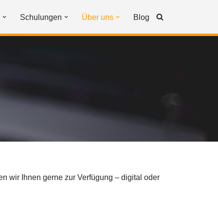
Schulungen
Über uns
Blog
n wir Ihnen gerne zur Verfügung – digital oder