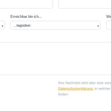
Erreichbar bin ich...
We
Ihre Nachricht wird über eine ver
Datenschutzerklärung
, in welche
finden.