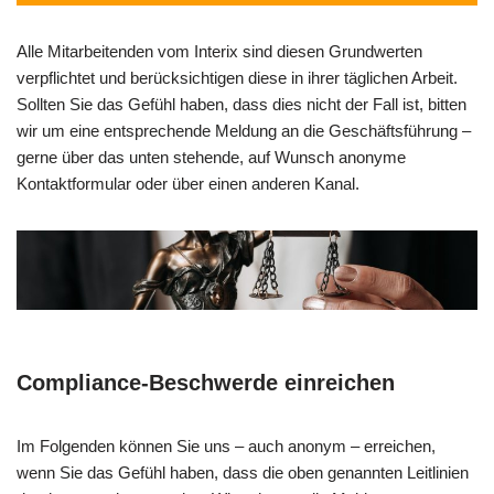
Alle Mitarbeitenden vom Interix sind diesen Grundwerten
verpflichtet und berücksichtigen diese in ihrer täglichen Arbeit.
Sollten Sie das Gefühl haben, dass dies nicht der Fall ist, bitten
wir um eine entsprechende Meldung an die Geschäftsführung –
gerne über das unten stehende, auf Wunsch anonyme
Kontaktformular oder über einen anderen Kanal.
Compliance-Beschwerde einreichen
Im Folgenden können Sie uns – auch anonym – erreichen,
wenn Sie das Gefühl haben, dass die oben genannten Leitlinien