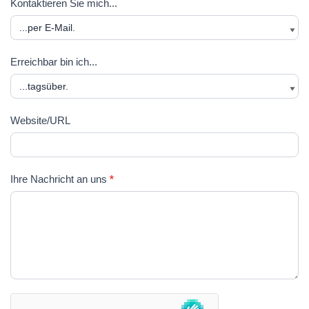
Kontaktieren Sie mich...
Erreichbar bin ich...
Website/URL
Ihre Nachricht an uns
*