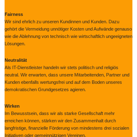
Fairness
Wir sind ehrlich zu unseren Kundinnen und Kunden. Dazu
gehört die Vermeidung unnötiger Kosten und Aufwände genauso
wie die Ablehnung von technisch wie wirtschaftlich ungeeigneten
Lösungen.
Neutralität
Als IT-Dienstleister handeln wir stets politisch und religiös
neutral. Wir erwarten, dass unsere Mitarbeitenden, Partner und
Kunden ebenfalls wertungsfrei und auf dem Boden unseres
demokratischen Grundgesetzes agieren.
Wirken
Im Bewusstsein, dass wir als starke Gesellschaft mehr
erreichen können, stärken wir den Zusammenhalt durch
langfristige, finanzielle Förderung von mindestens drei sozialen
Initiativen oder gemeinnützigen Vereinen.