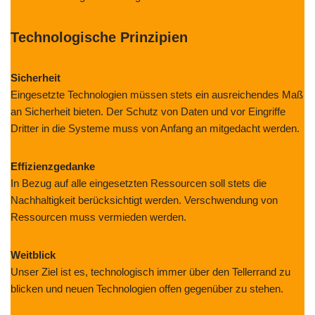
Technologische Prinzipien
Sicherheit
Eingesetzte Technologien müssen stets ein ausreichendes Maß
an Sicherheit bieten. Der Schutz von Daten und vor Eingriffe
Dritter in die Systeme muss von Anfang an mitgedacht werden.
Effizienzgedanke
In Bezug auf alle eingesetzten Ressourcen soll stets die
Nachhaltigkeit berücksichtigt werden. Verschwendung von
Ressourcen muss vermieden werden.
Weitblick
Unser Ziel ist es, technologisch immer über den Tellerrand zu
blicken und neuen Technologien offen gegenüber zu stehen.