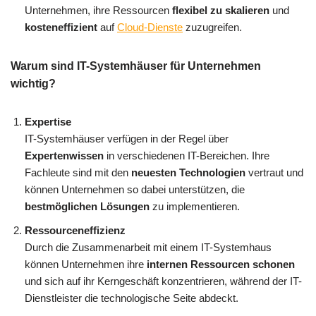
Unternehmen, ihre Ressourcen
flexibel zu skalieren
und
kosteneffizient
auf
Cloud-Dienste
zuzugreifen.
Warum sind IT-Systemhäuser für Unternehmen
wichtig?
Expertise
IT-Systemhäuser verfügen in der Regel über
Expertenwissen
in verschiedenen IT-Bereichen. Ihre
Fachleute sind mit den
neuesten Technologien
vertraut und
können Unternehmen so dabei unterstützen, die
bestmöglichen Lösungen
zu implementieren.
Ressourceneffizienz
Durch die Zusammenarbeit mit einem IT-Systemhaus
können Unternehmen ihre
internen Ressourcen schonen
und sich auf ihr Kerngeschäft konzentrieren, während der IT-
Dienstleister die technologische Seite abdeckt.