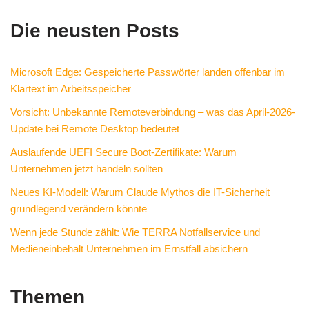
Die neusten Posts
Microsoft Edge: Gespeicherte Passwörter landen offenbar im
Klartext im Arbeitsspeicher
Vorsicht: Unbekannte Remoteverbindung – was das April-2026-
Update bei Remote Desktop bedeutet
Auslaufende UEFI Secure Boot-Zertifikate: Warum
Unternehmen jetzt handeln sollten
Neues KI-Modell: Warum Claude Mythos die IT-Sicherheit
grundlegend verändern könnte
Wenn jede Stunde zählt: Wie TERRA Notfallservice und
Medieneinbehalt Unternehmen im Ernstfall absichern
Themen