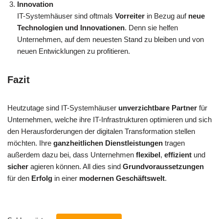
Innovation
IT-Systemhäuser sind oftmals
Vorreiter
in Bezug auf
neue
Technologien und Innovationen
. Denn sie helfen
Unternehmen, auf dem neuesten Stand zu bleiben und von
neuen Entwicklungen zu profitieren.
Fazit
Heutzutage sind IT-Systemhäuser
unverzichtbare Partner
für
Unternehmen, welche ihre IT-Infrastrukturen optimieren und sich
den Herausforderungen der digitalen Transformation stellen
möchten. Ihre
ganzheitlichen Dienstleistungen
tragen
außerdem dazu bei, dass Unternehmen
flexibel
,
effizient
und
sicher
agieren können. All dies sind
Grundvoraussetzungen
für den
Erfolg
in einer
modernen Geschäftswelt
.