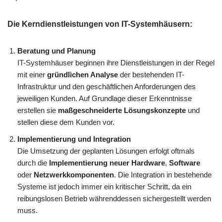
Die Kerndienstleistungen von IT-Systemhäusern:
Beratung und Planung
IT-Systemhäuser beginnen ihre Dienstleistungen in der Regel
mit einer
gründlichen Analyse
der bestehenden IT-
Infrastruktur und den geschäftlichen Anforderungen des
jeweiligen Kunden. Auf Grundlage dieser Erkenntnisse
erstellen sie
maßgeschneiderte Lösungskonzepte
und
stellen diese dem Kunden vor.
Implementierung und Integration
Die Umsetzung der geplanten Lösungen erfolgt oftmals
durch die
Implementierung neuer Hardware
,
Software
oder
Netzwerkkomponenten
. Die Integration in bestehende
Systeme ist jedoch immer ein kritischer Schritt, da ein
reibungslosen Betrieb währenddessen sichergestellt werden
muss.