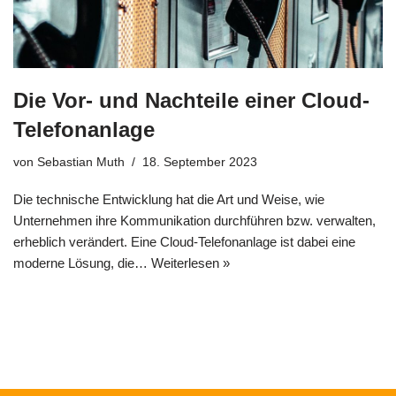
Die Vor- und Nachteile einer Cloud-
Telefonanlage
von
Sebastian Muth
18. September 2023
Die technische Entwicklung hat die Art und Weise, wie
Unternehmen ihre Kommunikation durchführen bzw. verwalten,
erheblich verändert. Eine Cloud-Telefonanlage ist dabei eine
moderne Lösung, die…
Weiterlesen »