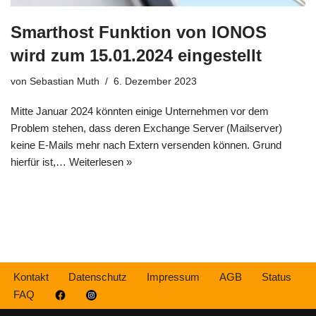
Smarthost Funktion von IONOS
wird zum 15.01.2024 eingestellt
von
Sebastian Muth
6. Dezember 2023
Mitte Januar 2024 könnten einige Unternehmen vor dem
Problem stehen, dass deren Exchange Server (Mailserver)
keine E-Mails mehr nach Extern versenden können. Grund
hierfür ist,…
Weiterlesen »
Kontakt
Datenschutz
Impressum
AGB
Status
FAQ