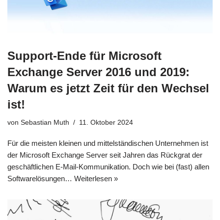
Support-Ende für Microsoft
Exchange Server 2016 und 2019:
Warum es jetzt Zeit für den Wechsel
ist!
von
Sebastian Muth
11. Oktober 2024
Für die meisten kleinen und mittelständischen Unternehmen ist
der Microsoft Exchange Server seit Jahren das Rückgrat der
geschäftlichen E-Mail-Kommunikation. Doch wie bei (fast) allen
Softwarelösungen…
Weiterlesen »