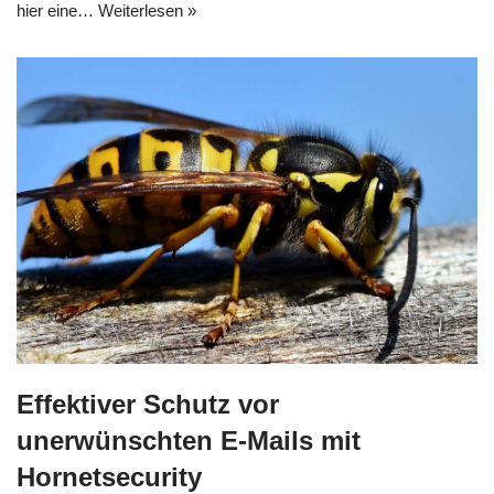
hier eine…
Weiterlesen »
Effektiver Schutz vor
unerwünschten E-Mails mit
Hornetsecurity