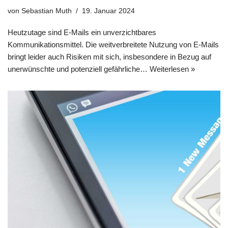
von
Sebastian Muth
19. Januar 2024
Heutzutage sind E-Mails ein unverzichtbares
Kommunikationsmittel. Die weitverbreitete Nutzung von E-Mails
bringt leider auch Risiken mit sich, insbesondere in Bezug auf
unerwünschte und potenziell gefährliche…
Weiterlesen »