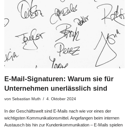
E-Mail-Signaturen: Warum sie für
Unternehmen unerlässlich sind
von
Sebastian Muth
4. Oktober 2024
In der Geschäftswelt sind E-Mails nach wie vor eines der
wichtigsten Kommunikationsmittel. Angefangen beim internen
Austausch bis hin zur Kundenkommunikation – E-Mails spielen