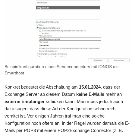
Beispielkonfiguration eines Sendeconnectors mit IONOS als
Smarthost
Konkret bedeutet die Abschaltung am
15.01.2024
, dass der
Exchange Server ab diesem Datum
keine E-Mails
mehr an
externe Empfänger
schicken kann. Man muss jedoch auch
dazu sagen, dass diese Art der Konfiguration schon recht
veraltet ist. Vor einigen Jahren traf man eine solche
Konfiguration noch öfters an. In der Regel wurden damals die E-
Mails per POP3 mit einem POP2Exchange Connector (z. B.