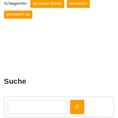
Schlagwörter:
EXCHANGE SERVER
MICROSOFT
MICROSOFT 365
Suche