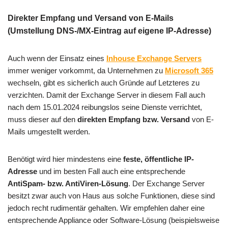
Direkter Empfang und Versand von E-Mails
(Umstellung DNS-/MX-Eintrag auf eigene IP-Adresse)
Auch wenn der Einsatz eines
Inhouse Exchange Servers
immer weniger vorkommt, da Unternehmen zu
Microsoft 365
wechseln, gibt es sicherlich auch Gründe auf Letzteres zu
verzichten. Damit der Exchange Server in diesem Fall auch
nach dem 15.01.2024 reibungslos seine Dienste verrichtet,
muss dieser auf den
direkten Empfang bzw. Versand
von E-
Mails umgestellt werden.
Benötigt wird hier mindestens eine
feste, öffentliche IP-
Adresse
und im besten Fall auch eine entsprechende
AntiSpam- bzw. AntiViren-Lösung
. Der Exchange Server
besitzt zwar auch von Haus aus solche Funktionen, diese sind
jedoch recht rudimentär gehalten. Wir empfehlen daher eine
entsprechende Appliance oder Software-Lösung (beispielsweise