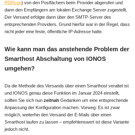
POPcon
) von den Postfächern beim Provider abgerufen und
dann den Empfängern am lokalen Exchange Server zugestellt.
Der Versand erfolgte dann über den SMTP-Server des
entsprechenden Providers. Grund hierfür war in der Regel, dass
nicht jeder eine feste, öffentliche IP-Adresse hatte.
Wie kann man das anstehende Problem der
Smarthost Abschaltung von IONOS
umgehen?
Da die Methode des Versands über einen Smarthost veraltet ist
und IONOS genau diese Funktion im Januar 2024 einstellt,
sollten Sie sich nun
zeitnah
Gedanken um eine entsprechende
Anpassung der Konfiguration machen. Vorweg: Es ist zwar
möglich, weiterhin den Versand der E-Mails über einen
Smarthost laufen zu lassen – empfehlenswert ist diese Variante
jedoch nicht.