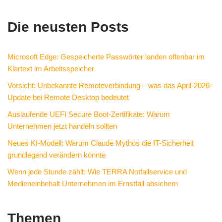
Die neusten Posts
Microsoft Edge: Gespeicherte Passwörter landen offenbar im
Klartext im Arbeitsspeicher
Vorsicht: Unbekannte Remoteverbindung – was das April-2026-
Update bei Remote Desktop bedeutet
Auslaufende UEFI Secure Boot-Zertifikate: Warum
Unternehmen jetzt handeln sollten
Neues KI-Modell: Warum Claude Mythos die IT-Sicherheit
grundlegend verändern könnte
Wenn jede Stunde zählt: Wie TERRA Notfallservice und
Medieneinbehalt Unternehmen im Ernstfall absichern
Themen