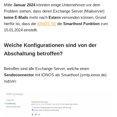
Mitte
Januar 2024
könnten einige Unternehmen vor dem
Problem stehen, dass deren Exchange Server (Mailserver)
keine E-Mails
mehr nach
Extern
versenden können. Grund
hierfür ist, dass die
IONOS SE
die
Smarthost Funktion
zum
15.01.2024 einstellt.
Welche Konfigurationen sind von der
Abschaltung betroffen?
Betroffen sind alle Exchange Server, welche einen
Sendeconnector
mit IONOS als Smarthost (smtp.ionos.de)
nutzen: