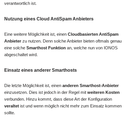
verantwortlich ist.
Nutzung eines Cloud AntiSpam Anbieters
Eine weitere Möglichkeit ist, einen
Cloudbasierten AntiSpam
Anbieter
zu nutzen. Denn solche Anbieter bieten oftmals genau
eine solche
Smarthost Funktion
an, welche nun von IONOS
abgeschaltet wird.
Einsatz eines anderer Smarthosts
Die letzte Möglichkeit ist, einen
anderen Smarthost-Anbieter
einzusetzen. Dies ist jedoch in der Regel mit
weiteren Kosten
verbunden. Hinzu kommt, dass diese Art der Konfiguration
veraltet
ist und wenn möglich nicht mehr zum Einsatz kommen
sollte.