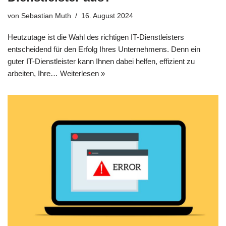
von
Sebastian Muth
16. August 2024
Heutzutage ist die Wahl des richtigen IT-Dienstleisters
entscheidend für den Erfolg Ihres Unternehmens. Denn ein
guter IT-Dienstleister kann Ihnen dabei helfen, effizient zu
arbeiten, Ihre…
Weiterlesen »