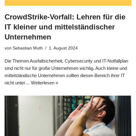
CrowdStrike-Vorfall: Lehren für die
IT kleiner und mittelständischer
Unternehmen
von
Sebastian Muth
1. August 2024
Die Themen Ausfallsicherheit, Cybersecurity und IT-Notfallplan
sind nicht nur für große Unternehmen wichtig. Auch kleine und
mittelständische Unternehmen sollten diesen Bereich ihrer IT
nicht unter…
Weiterlesen »