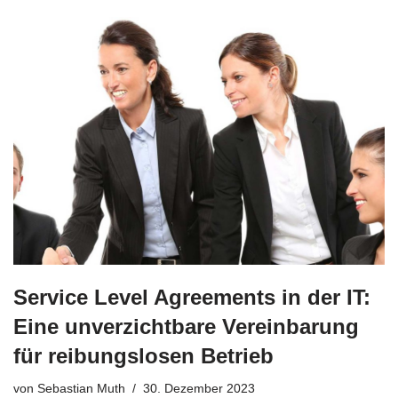
Service Level Agreements in der IT:
Eine unverzichtbare Vereinbarung
für reibungslosen Betrieb
von
Sebastian Muth
30. Dezember 2023