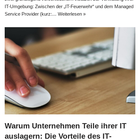
IT-Umgebung: Zwischen der „IT-Feuerwehr“ und dem Managed
Service Provider (kurz:…
Weiterlesen »
Warum Unternehmen Teile ihrer IT
auslagern: Die Vorteile des IT-