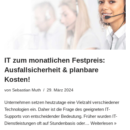
IT zum monatlichen Festpreis:
Ausfallsicherheit & planbare
Kosten!
von
Sebastian Muth
29. März 2024
Unternehmen setzen heutzutage eine Vielzahl verschiedener
Technologien ein. Daher ist die Frage des geeigneten IT-
Supports von entscheidender Bedeutung. Früher wurden IT-
Dienstleistungen oft auf Stundenbasis oder…
Weiterlesen »