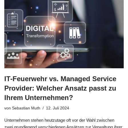
IT-Feuerwehr vs. Managed Service
Provider: Welcher Ansatz passt zu
Ihrem Unternehmen?
von
Sebastian Muth
12. Juli 2024
Unternehmen stehen heutzutage oft vor der Wahl zwischen
zwei grundlegend verschiedenen Ansätzen zur Verwaltung ihrer