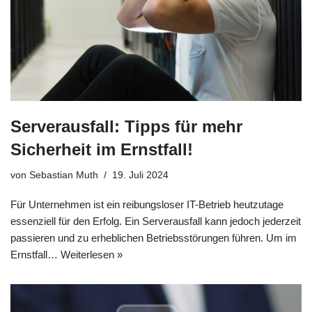
Serverausfall: Tipps für mehr
Sicherheit im Ernstfall!
von
Sebastian Muth
19. Juli 2024
Für Unternehmen ist ein reibungsloser IT-Betrieb heutzutage
essenziell für den Erfolg. Ein Serverausfall kann jedoch jederzeit
passieren und zu erheblichen Betriebsstörungen führen. Um im
Ernstfall…
Weiterlesen »