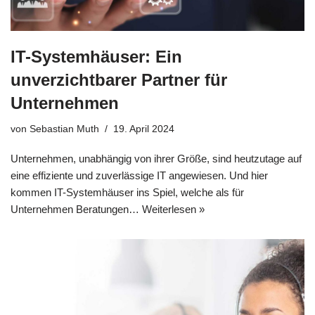
IT-Systemhäuser: Ein
unverzichtbarer Partner für
Unternehmen
von
Sebastian Muth
19. April 2024
Unternehmen, unabhängig von ihrer Größe, sind heutzutage auf
eine effiziente und zuverlässige IT angewiesen. Und hier
kommen IT-Systemhäuser ins Spiel, welche als für
Unternehmen Beratungen…
Weiterlesen »