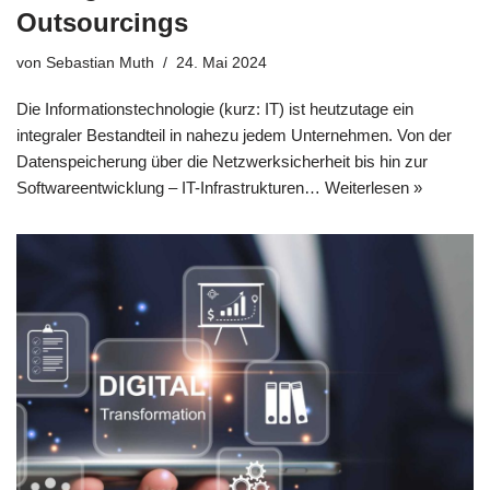
Outsourcings
von
Sebastian Muth
24. Mai 2024
Die Informationstechnologie (kurz: IT) ist heutzutage ein
integraler Bestandteil in nahezu jedem Unternehmen. Von der
Datenspeicherung über die Netzwerksicherheit bis hin zur
Softwareentwicklung – IT-Infrastrukturen…
Weiterlesen »