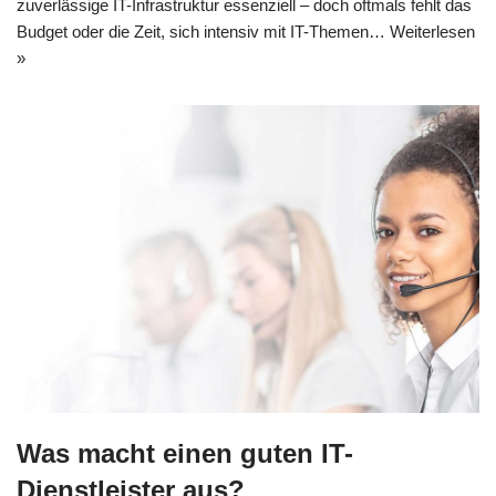
zuverlässige IT-Infrastruktur essenziell – doch oftmals fehlt das
Budget oder die Zeit, sich intensiv mit IT-Themen…
Weiterlesen
»
Was macht einen guten IT-
Dienstleister aus?