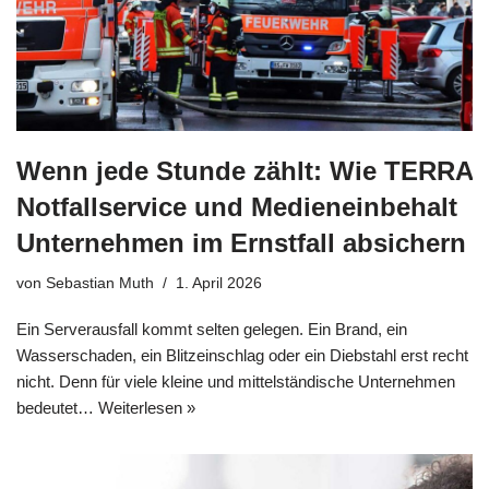
Wenn jede Stunde zählt: Wie TERRA
Notfallservice und Medieneinbehalt
Unternehmen im Ernstfall absichern
von
Sebastian Muth
1. April 2026
Ein Serverausfall kommt selten gelegen. Ein Brand, ein
Wasserschaden, ein Blitzeinschlag oder ein Diebstahl erst recht
nicht. Denn für viele kleine und mittelständische Unternehmen
bedeutet…
Weiterlesen »