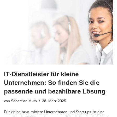
IT-Dienstleister für kleine
Unternehmen: So finden Sie die
passende und bezahlbare Lösung
von
Sebastian Muth
28. März 2025
Für kleine bzw. mittlere Unternehmen und Start-ups ist eine