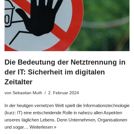
Die Bedeutung der Netztrennung in
der IT: Sicherheit im digitalen
Zeitalter
von
Sebastian Muth
2. Februar 2024
In der heutigen vernetzen Welt spielt die Informationstechnologie
(kurz: IT) eine entscheidende Rolle in nahezu allen Aspekten
unseres täglichen Lebens. Denn Unternehmen, Organisationen
und sogar…
Weiterlesen »