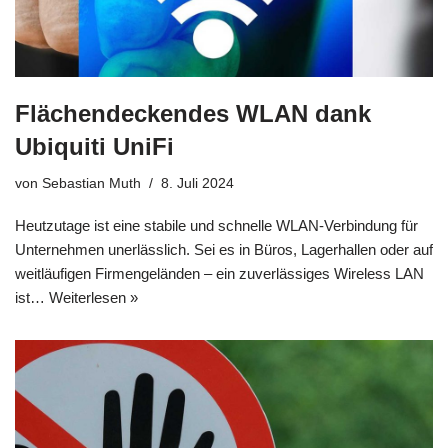
Flächendeckendes WLAN dank
Ubiquiti UniFi
von
Sebastian Muth
8. Juli 2024
Heutzutage ist eine stabile und schnelle WLAN-Verbindung für
Unternehmen unerlässlich. Sei es in Büros, Lagerhallen oder auf
weitläufigen Firmengeländen – ein zuverlässiges Wireless LAN
ist…
Weiterlesen »