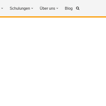
Schulungen
Über uns
Blog