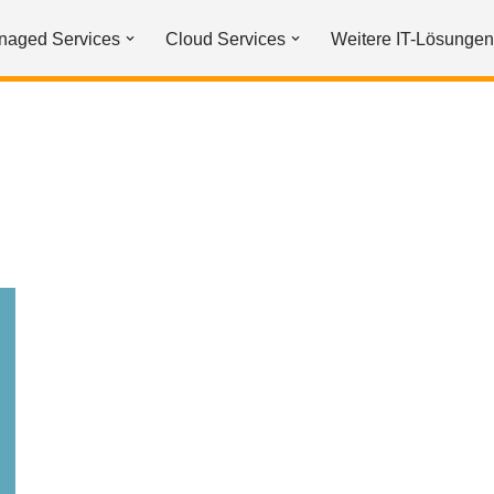
naged Services
Cloud Services
Weitere IT-Lösungen