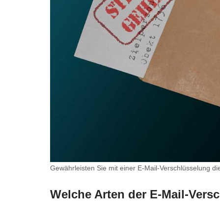
Gewährleisten Sie mit einer E-Mail-Verschlüsselung d
Welche Arten der E-Mail-Vers