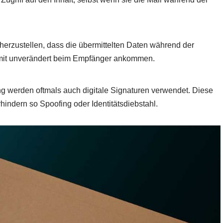
herzustellen, dass die übermittelten Daten während der
omit unverändert beim Empfänger ankommen.
ng werden oftmals auch digitale Signaturen verwendet. Diese
hindern so Spoofing oder Identitätsdiebstahl.