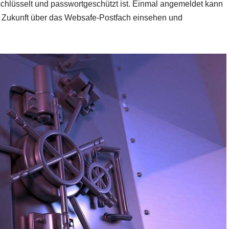
chlüsselt und passwortgeschützt ist. Einmal angemeldet kann
in Zukunft über das Websafe-Postfach einsehen und