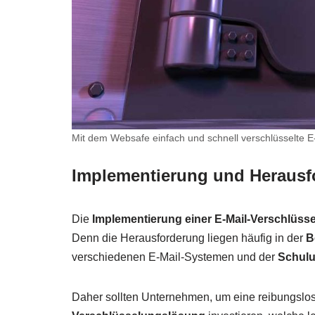
Mit dem Websafe einfach und schnell verschlüsselte E
Implementierung und Heraus
Die
Implementierung einer E-Mail-Verschlüss
Denn die Herausforderung liegen häufig in der
B
verschiedenen E-Mail-Systemen und der
Schul
Daher sollten Unternehmen, um eine reibungslose