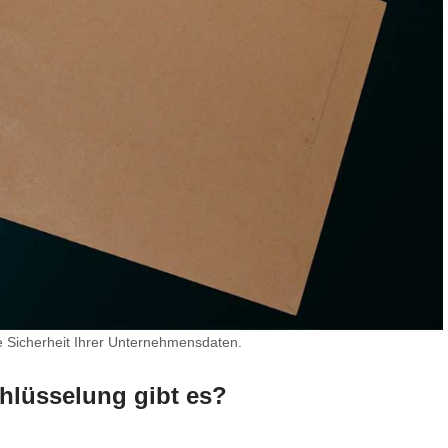
ie Sicherheit Ihrer Unternehmensdaten.
chlüsselung gibt es?