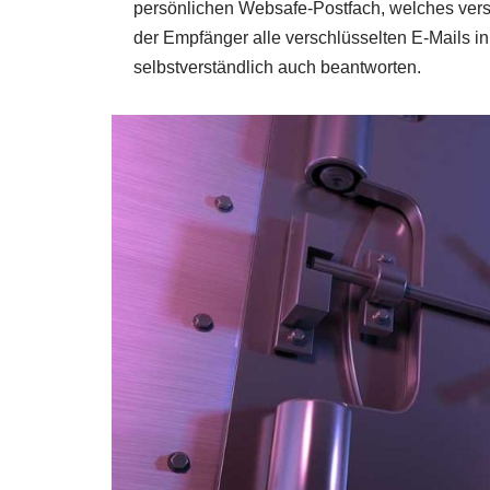
persönlichen Websafe-Postfach, welches vers
der Empfänger alle verschlüsselten E-Mails 
selbstverständlich auch beantworten.