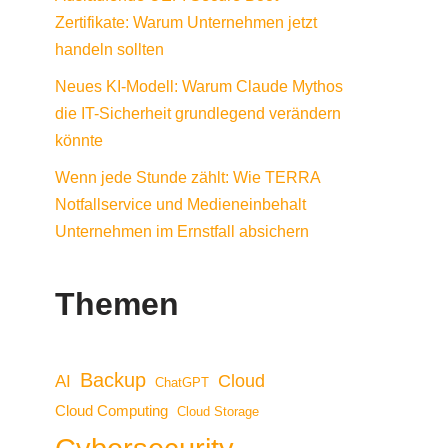
Zertifikate: Warum Unternehmen jetzt
handeln sollten
Neues KI-Modell: Warum Claude Mythos
die IT-Sicherheit grundlegend verändern
könnte
Wenn jede Stunde zählt: Wie TERRA
Notfallservice und Medieneinbehalt
Unternehmen im Ernstfall absichern
Themen
Backup
Cloud
AI
ChatGPT
Cloud Computing
Cloud Storage