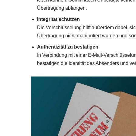
Übertragung abfangen.
Integrität schützen
Die Verschlüsselung hilft außerdem dabei, sic
Übertragung nicht manipuliert wurden und s
Authentizität zu bestätigen
In Verbindung mit einer E-Mail-Verschlüsselu
bestätigen die Identität des Absenders und ver