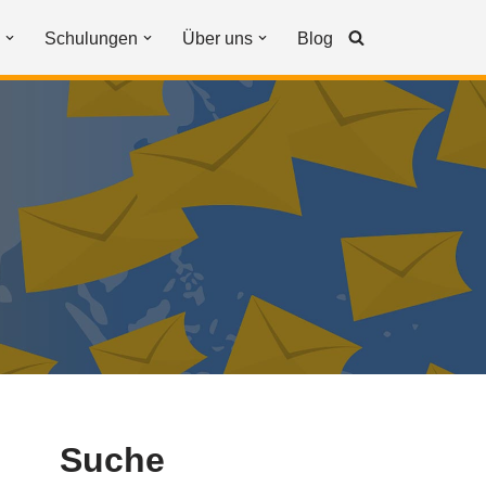
Schulungen
Über uns
Blog
Suche