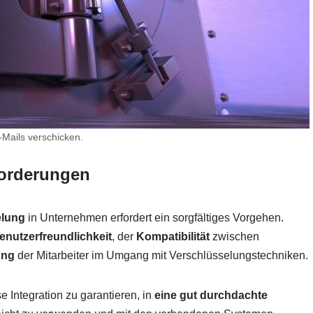
-Mails verschicken.
forderungen
elung
in Unternehmen erfordert ein sorgfältiges Vorgehen.
enutzerfreundlichkeit
, der
Kompatibilität
zwischen
ung
der Mitarbeiter im Umgang mit Verschlüsselungstechniken.
 Integration zu garantieren, in
eine gut durchdachte