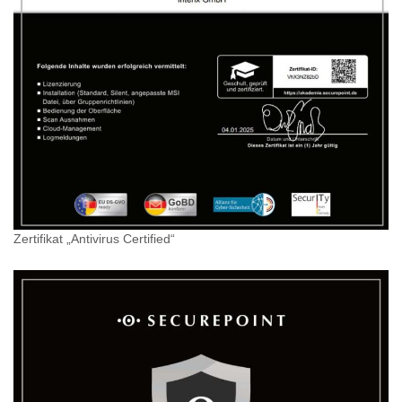
Zertifikat „Antivirus Certified“