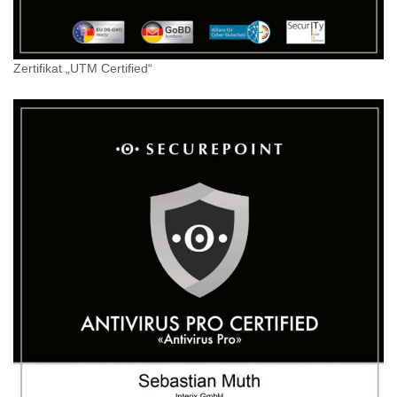
Zertifikat „UTM Certified“