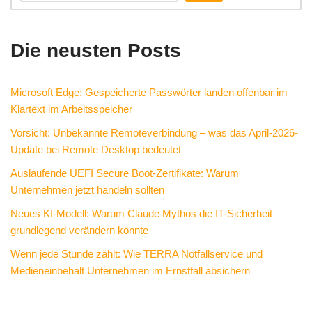
Die neusten Posts
Microsoft Edge: Gespeicherte Passwörter landen offenbar im
Klartext im Arbeitsspeicher
Vorsicht: Unbekannte Remoteverbindung – was das April-2026-
Update bei Remote Desktop bedeutet
Auslaufende UEFI Secure Boot-Zertifikate: Warum
Unternehmen jetzt handeln sollten
Neues KI-Modell: Warum Claude Mythos die IT-Sicherheit
grundlegend verändern könnte
Wenn jede Stunde zählt: Wie TERRA Notfallservice und
Medieneinbehalt Unternehmen im Ernstfall absichern