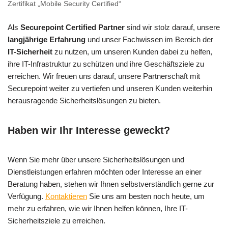
Zertifikat „Mobile Security Certified“
Als
Securepoint Certified Partner
sind wir stolz darauf, unsere
langjährige Erfahrung
und unser Fachwissen im Bereich der
IT-Sicherheit
zu nutzen, um unseren Kunden dabei zu helfen,
ihre IT-Infrastruktur zu schützen und ihre Geschäftsziele zu
erreichen. Wir freuen uns darauf, unsere Partnerschaft mit
Securepoint weiter zu vertiefen und unseren Kunden weiterhin
herausragende Sicherheitslösungen zu bieten.
Haben wir Ihr Interesse geweckt?
Wenn Sie mehr über unsere Sicherheitslösungen und
Dienstleistungen erfahren möchten oder Interesse an einer
Beratung haben, stehen wir Ihnen selbstverständlich gerne zur
Verfügung.
Kontaktieren
Sie uns am besten noch heute, um
mehr zu erfahren, wie wir Ihnen helfen können, Ihre IT-
Sicherheitsziele zu erreichen.