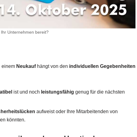
 Ihr Unternehmen bereit?
 einem
Neukauf
hängt von den
individuellen Gegebenheiten
tibel
ist und noch
leistungsfähig
genug für die nächsten
cherheitslücken
aufweist oder Ihre Mitarbeitenden von
ren könnten.