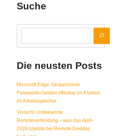
Suche
Die neusten Posts
Microsoft Edge: Gespeicherte
Passwörter landen offenbar im Klartext
im Arbeitsspeicher
Vorsicht: Unbekannte
Remoteverbindung – was das April-
2026-Update bei Remote Desktop