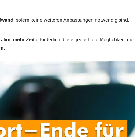
ufwand
, sofern keine weiteren Anpassungen notwendig sind.
ration
mehr Zeit
erforderlich, bietet jedoch die Möglichkeit, die
en
.