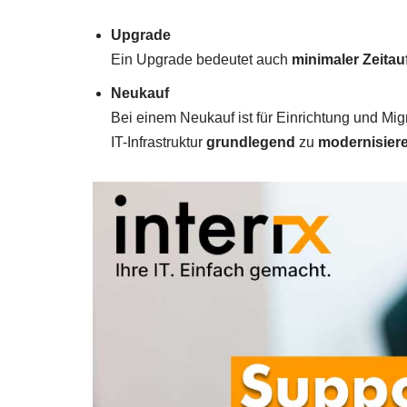
Upgrade
Ein Upgrade bedeutet auch
minimaler Zeita
Neukauf
Bei einem Neukauf ist für Einrichtung und Mig
IT-Infrastruktur
grundlegend
zu
modernisier