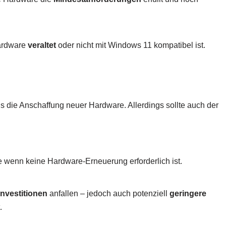
Hardware
veraltet
oder nicht mit Windows 11 kompatibel ist.
s die Anschaffung neuer Hardware. Allerdings sollte auch der
e wenn keine Hardware-Erneuerung erforderlich ist.
nvestitionen
anfallen – jedoch auch potenziell
geringere
.