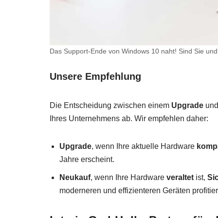
Das Support-Ende von Windows 10 naht! Sind Sie und
Unsere Empfehlung
Die Entscheidung zwischen einem
Upgrade
und
Ihres Unternehmens ab. Wir empfehlen daher:
Upgrade
, wenn Ihre aktuelle Hardware
kompa
Jahre erscheint.
Neukauf
, wenn Ihre Hardware
veraltet
ist,
Si
moderneren und effizienteren Geräten profitie