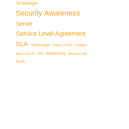
Schulungen
Security Awareness
Server
Service Level Agreement
SLA
Telefonanlage
Tipps & Tricks
Updates
Webhosting
Voice over IP
VoIP
Wireless LAN
WLAN