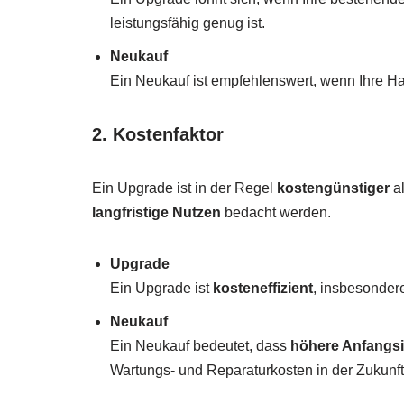
leistungsfähig genug ist.
Neukauf
Ein Neukauf ist empfehlenswert, wenn Ihre 
2. Kostenfaktor
Ein Upgrade ist in der Regel
kostengünstiger
al
langfristige Nutzen
bedacht werden.
Upgrade
Ein Upgrade ist
kosteneffizient
, insbesonder
Neukauf
Ein Neukauf bedeutet, dass
höhere Anfangsi
Wartungs- und Reparaturkosten in der Zukunft