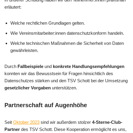
erläutert:
Welche rechtlichen Grundlagen gelten.
Wie Vereinsmitarbeiter:innen datenschutzkonform handeln.
Welche technischen Maßnahmen die Sicherheit von Daten
gewährleisten.
Durch
Fallbeispiele
und
konkrete Handlungsempfehlungen
konnten wir das Bewusstsein für Fragen hinsichtlich des
Datenschutzes stärken und den TSV Schott bei der Umsetzung
gesetzlicher Vorgaben
unterstützen.
Partnerschaft auf Augenhöhe
Seit
Oktober 2023
sind wir außerdem stolzer
4-Sterne-Club-
Partner
des TSV Schott. Diese Kooperation ermöglicht es uns,