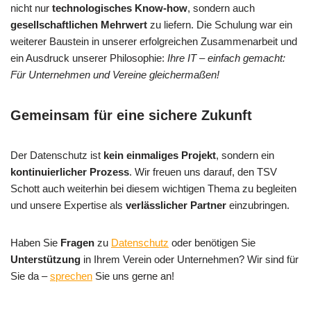
nicht nur
technologisches Know-how
, sondern auch
gesellschaftlichen Mehrwert
zu liefern. Die Schulung war ein
weiterer Baustein in unserer erfolgreichen Zusammenarbeit und
ein Ausdruck unserer Philosophie:
Ihre IT – einfach gemacht:
Für Unternehmen und Vereine gleichermaßen!
Gemeinsam für eine sichere Zukunft
Der Datenschutz ist
kein einmaliges Projekt
, sondern ein
kontinuierlicher Prozess
. Wir freuen uns darauf, den TSV
Schott auch weiterhin bei diesem wichtigen Thema zu begleiten
und unsere Expertise als
verlässlicher Partner
einzubringen.
Haben Sie
Fragen
zu
Datenschutz
oder benötigen Sie
Unterstützung
in Ihrem Verein oder Unternehmen? Wir sind für
Sie da –
sprechen
Sie uns gerne an!