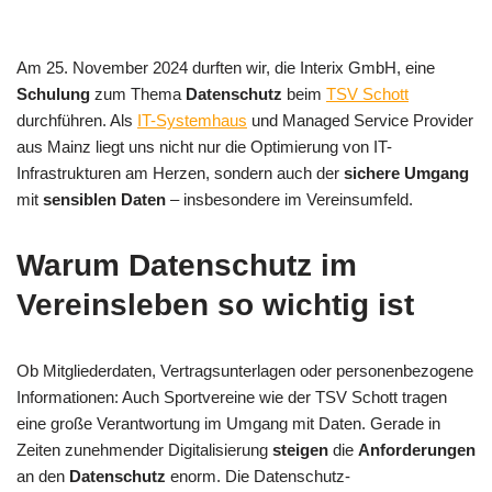
Am 25. November 2024 durften wir, die Interix GmbH, eine
Schulung
zum Thema
Datenschutz
beim
TSV Schott
durchführen. Als
IT-Systemhaus
und Managed Service Provider
aus Mainz liegt uns nicht nur die Optimierung von IT-
Infrastrukturen am Herzen, sondern auch der
sichere Umgang
mit
sensiblen Daten
– insbesondere im Vereinsumfeld.
Warum Datenschutz im
Vereinsleben so wichtig ist
Ob Mitgliederdaten, Vertragsunterlagen oder personenbezogene
Informationen: Auch Sportvereine wie der TSV Schott tragen
eine große Verantwortung im Umgang mit Daten. Gerade in
Zeiten zunehmender Digitalisierung
steigen
die
Anforderungen
an den
Datenschutz
enorm. Die Datenschutz-