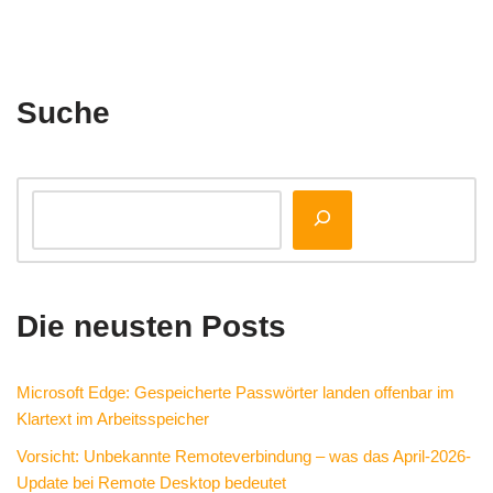
Suche
Die neusten Posts
Microsoft Edge: Gespeicherte Passwörter landen offenbar im
Klartext im Arbeitsspeicher
Vorsicht: Unbekannte Remoteverbindung – was das April-2026-
Update bei Remote Desktop bedeutet