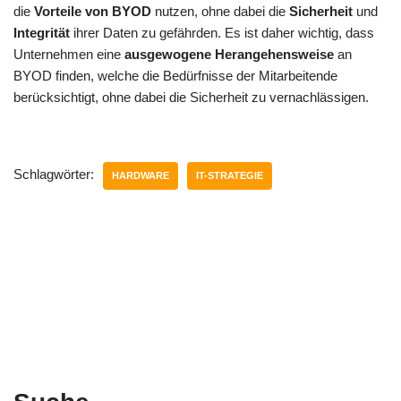
die
Vorteile von BYOD
nutzen, ohne dabei die
Sicherheit
und
Integrität
ihrer Daten zu gefährden. Es ist daher wichtig, dass
Unternehmen eine
ausgewogene Herangehensweise
an
BYOD finden, welche die Bedürfnisse der Mitarbeitende
berücksichtigt, ohne dabei die Sicherheit zu vernachlässigen.
Schlagwörter:
HARDWARE
IT-STRATEGIE