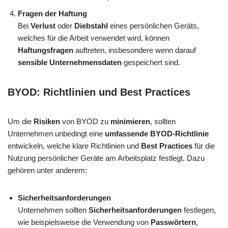
Fragen der Haftung
Bei
Verlust
oder
Diebstahl
eines persönlichen Geräts,
welches für die Arbeit verwendet wird, können
Haftungsfragen
auftreten, insbesondere wenn darauf
sensible Unternehmensdaten
gespeichert sind.
BYOD: Richtlinien und Best Practices
Um die
Risiken
von BYOD zu
minimieren
, sollten
Unternehmen unbedingt eine
umfassende BYOD-Richtlinie
entwickeln, welche klare Richtlinien und
Best Practices
für die
Nutzung persönlicher Geräte am Arbeitsplatz festlegt. Dazu
gehören unter anderem:
Sicherheitsanforderungen
Unternehmen sollten
Sicherheitsanforderungen
festlegen,
wie beispielsweise die Verwendung von
Passwörtern
,