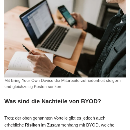
Mit Bring Your Own Device die Mitarbeiterzufriedenheit steigern
und gleichzeitig Kosten senken.
Was sind die Nachteile von BYOD?
Trotz der oben genannten Vorteile gibt es jedoch auch
erhebliche
Risiken
im Zusammenhang mit BYOD, welche