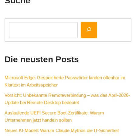
Suche
Die neusten Posts
Microsoft Edge: Gespeicherte Passwörter landen offenbar im
Klartext im Arbeitsspeicher
Vorsicht: Unbekannte Remoteverbindung – was das April-2026-
Update bei Remote Desktop bedeutet
Auslaufende UEFI Secure Boot-Zertifikate: Warum
Unternehmen jetzt handeln sollten
Neues KI-Modell: Warum Claude Mythos die IT-Sicherheit