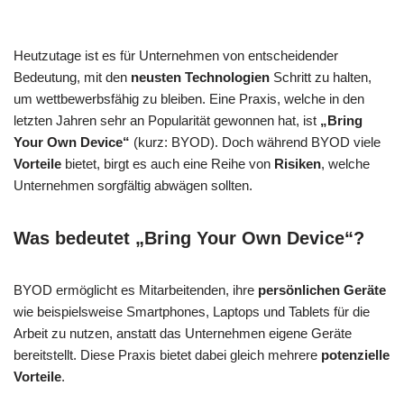
Heutzutage ist es für Unternehmen von entscheidender
Bedeutung, mit den
neusten Technologien
Schritt zu halten,
um wettbewerbsfähig zu bleiben. Eine Praxis, welche in den
letzten Jahren sehr an Popularität gewonnen hat, ist
„Bring
Your Own Device“
(kurz: BYOD). Doch während BYOD viele
Vorteile
bietet, birgt es auch eine Reihe von
Risiken
, welche
Unternehmen sorgfältig abwägen sollten.
Was bedeutet „Bring Your Own Device“?
BYOD ermöglicht es Mitarbeitenden, ihre
persönlichen Geräte
wie beispielsweise Smartphones, Laptops und Tablets für die
Arbeit zu nutzen, anstatt das Unternehmen eigene Geräte
bereitstellt. Diese Praxis bietet dabei gleich mehrere
potenzielle
Vorteile
.