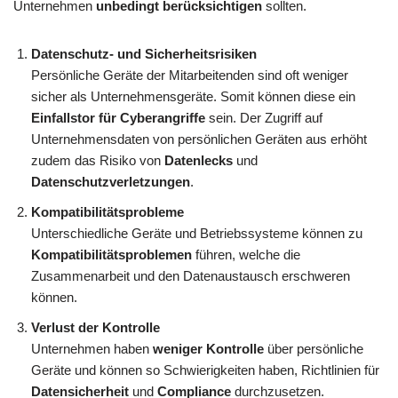
Unternehmen
unbedingt berücksichtigen
sollten.
Datenschutz- und Sicherheitsrisiken
Persönliche Geräte der Mitarbeitenden sind oft weniger
sicher als Unternehmensgeräte. Somit können diese ein
Einfallstor für Cyberangriffe
sein. Der Zugriff auf
Unternehmensdaten von persönlichen Geräten aus erhöht
zudem das Risiko von
Datenlecks
und
Datenschutzverletzungen
.
Kompatibilitätsprobleme
Unterschiedliche Geräte und Betriebssysteme können zu
Kompatibilitätsproblemen
führen, welche die
Zusammenarbeit und den Datenaustausch erschweren
können.
Verlust der Kontrolle
Unternehmen haben
weniger Kontrolle
über persönliche
Geräte und können so Schwierigkeiten haben, Richtlinien für
Datensicherheit
und
Compliance
durchzusetzen.