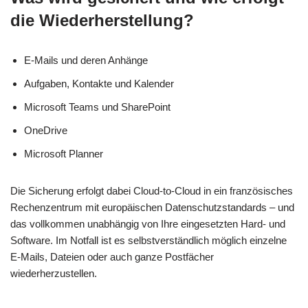
die Wiederherstellung?
E-Mails und deren Anhänge
Aufgaben, Kontakte und Kalender
Microsoft Teams und SharePoint
OneDrive
Microsoft Planner
Die Sicherung erfolgt dabei Cloud-to-Cloud in ein französisches
Rechenzentrum mit europäischen Datenschutzstandards – und
das vollkommen unabhängig von Ihre eingesetzten Hard- und
Software. Im Notfall ist es selbstverständlich möglich einzelne
E-Mails, Dateien oder auch ganze Postfächer
wiederherzustellen.