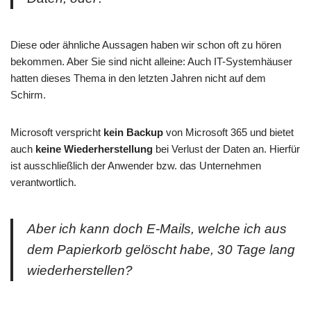
Diese oder ähnliche Aussagen haben wir schon oft zu hören
bekommen. Aber Sie sind nicht alleine: Auch IT-Systemhäuser
hatten dieses Thema in den letzten Jahren nicht auf dem
Schirm.
Microsoft verspricht
kein Backup
von Microsoft 365 und bietet
auch
keine Wiederherstellung
bei Verlust der Daten an. Hierfür
ist ausschließlich der Anwender bzw. das Unternehmen
verantwortlich.
Aber ich kann doch E-Mails, welche ich aus
dem Papierkorb gelöscht habe, 30 Tage lang
wiederherstellen?