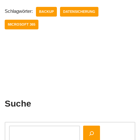
Schlagwörter:
BACKUP
DATENSICHERUNG
MICROSOFT 365
Suche