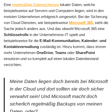
Eine
regelmäßige Datensicherung
lokaler Daten, welche
beispielsweise auf Servern und Computern liegen, wird in den
meisten Unternehmen erfolgreich umgesetzt. Bei der Sicherung
von Cloud Diensten, wie beispielsweise
Microsoft 365
, sieht die
Sache jedoch anders aus. Und das obwohl Microsoft 365 eine
Schlüsselrolle
in der Unternehmens-IT spielt und
beispielsweise für die
E-Mail-Kommunikation, Kalender- und
Kontakteverwaltung
zuständig ist. Hinzu kommt, dass immer
mehr Unternehmen
OneDrive
,
Teams
oder
SharePoint
einsetzen und so komplett auf einen lokalen Datenbestand
verzichten.
Meine Daten liegen doch bereits bei Microsoft
in der Cloud und dort sollten sie doch sicher
verwahrt sein! Und Microsoft macht doch
sicherlich regelmäßig Backups von meinen
Daten, oder?