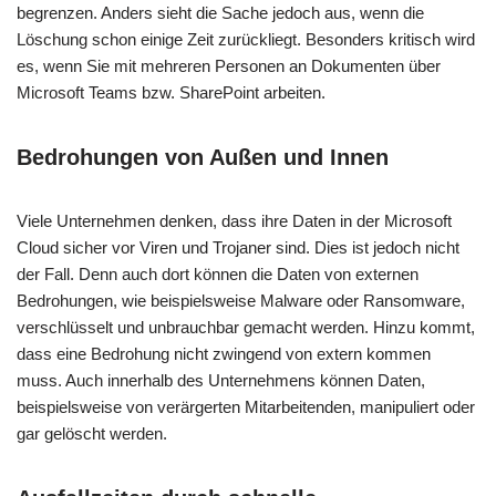
begrenzen. Anders sieht die Sache jedoch aus, wenn die
Löschung schon einige Zeit zurückliegt. Besonders kritisch wird
es, wenn Sie mit mehreren Personen an Dokumenten über
Microsoft Teams bzw. SharePoint arbeiten.
Bedrohungen von Außen und Innen
Viele Unternehmen denken, dass ihre Daten in der Microsoft
Cloud sicher vor Viren und Trojaner sind. Dies ist jedoch nicht
der Fall. Denn auch dort können die Daten von externen
Bedrohungen, wie beispielsweise Malware oder Ransomware,
verschlüsselt und unbrauchbar gemacht werden. Hinzu kommt,
dass eine Bedrohung nicht zwingend von extern kommen
muss. Auch innerhalb des Unternehmens können Daten,
beispielsweise von verärgerten Mitarbeitenden, manipuliert oder
gar gelöscht werden.