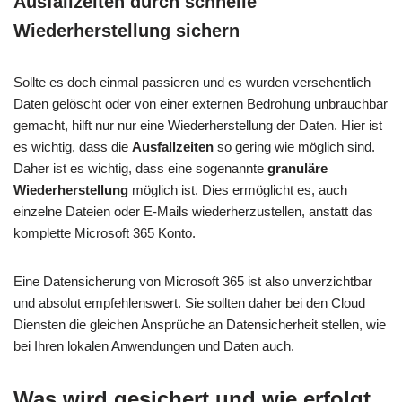
Ausfallzeiten durch schnelle
Wiederherstellung sichern
Sollte es doch einmal passieren und es wurden versehentlich
Daten gelöscht oder von einer externen Bedrohung unbrauchbar
gemacht, hilft nur nur eine Wiederherstellung der Daten. Hier ist
es wichtig, dass die
Ausfallzeiten
so gering wie möglich sind.
Daher ist es wichtig, dass eine sogenannte
granuläre
Wiederherstellung
möglich ist. Dies ermöglicht es, auch
einzelne Dateien oder E-Mails wiederherzustellen, anstatt das
komplette Microsoft 365 Konto.
Eine Datensicherung von Microsoft 365 ist also unverzichtbar
und absolut empfehlenswert. Sie sollten daher bei den Cloud
Diensten die gleichen Ansprüche an Datensicherheit stellen, wie
bei Ihren lokalen Anwendungen und Daten auch.
Was wird gesichert und wie erfolgt