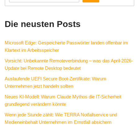
Die neusten Posts
Microsoft Edge: Gespeicherte Passwörter landen offenbar im
Klartext im Arbeitsspeicher
Vorsicht: Unbekannte Remoteverbindung – was das April-2026-
Update bei Remote Desktop bedeutet
Auslaufende UEFI Secure Boot-Zertifikate: Warum
Unternehmen jetzt handeln sollten
Neues KI-Modell: Warum Claude Mythos die IT-Sicherheit
grundlegend verändern könnte
Wenn jede Stunde zählt: Wie TERRA Notfallservice und
Medieneinbehalt Unternehmen im Ernstfall absichern