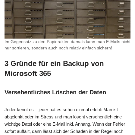
Im Gegensatz zu den Papierakten damals kann man E-Mails nicht
nur sortieren, sondern auch noch relativ einfach sichern!
3 Gründe für ein Backup von
Microsoft 365
Versehentliches Löschen der Daten
Jeder kennt es – jeder hat es schon einmal erlebt: Man ist
abgelenkt oder im Stress und man löscht versehentlich eine
wichtige Datei oder eine E-Mail inkl. Anhang. Wenn der Fehler
sofort auffällt, dann lässt sich der Schaden in der Regel noch