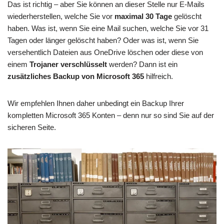
Das ist richtig – aber Sie können an dieser Stelle nur E-Mails
wiederherstellen, welche Sie vor
maximal 30 Tage
gelöscht
haben. Was ist, wenn Sie eine Mail suchen, welche Sie vor 31
Tagen oder länger gelöscht haben? Oder was ist, wenn Sie
versehentlich Dateien aus OneDrive löschen oder diese von
einem
Trojaner verschlüsselt
werden? Dann ist ein
zusätzliches Backup von Microsoft 365
hilfreich.
Wir empfehlen Ihnen daher unbedingt ein Backup Ihrer
kompletten Microsoft 365 Konten – denn nur so sind Sie auf der
sicheren Seite.