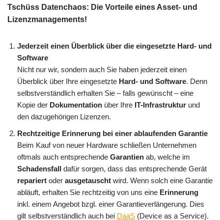
Tschüss Datenchaos: Die Vorteile eines Asset- und
Lizenzmanagements!
Jederzeit einen Überblick über die eingesetzte Hard- und
Software
Nicht nur wir, sondern auch Sie haben jederzeit einen
Überblick über Ihre eingesetzte
Hard- und Software
. Denn
selbstverständlich erhalten Sie – falls gewünscht – eine
Kopie der
Dokumentation
über Ihre
IT-Infrastruktur
und
den dazugehörigen Lizenzen.
Rechtzeitige Erinnerung bei einer ablaufenden Garantie
Beim Kauf von neuer Hardware schließen Unternehmen
oftmals auch entsprechende
Garantien
ab, welche im
Schadensfall
dafür sorgen, dass das entsprechende Gerät
repariert
oder
ausgetauscht
wird. Wenn solch eine Garantie
abläuft, erhalten Sie rechtzeitig von uns eine
Erinnerung
inkl. einem Angebot bzgl. einer Garantieverlängerung. Dies
gilt selbstverständlich auch bei
DaaS
(Device as a Service).