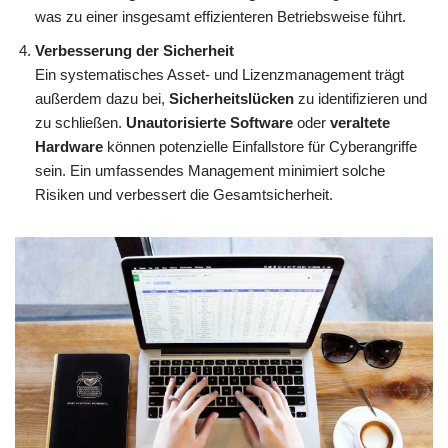
was zu einer insgesamt effizienteren Betriebsweise führt.
Verbesserung der Sicherheit
Ein systematisches Asset- und Lizenzmanagement trägt
außerdem dazu bei,
Sicherheitslücken
zu identifizieren und
zu schließen.
Unautorisierte Software
oder
veraltete
Hardware
können potenzielle Einfallstore für Cyberangriffe
sein. Ein umfassendes Management minimiert solche
Risiken und verbessert die Gesamtsicherheit.