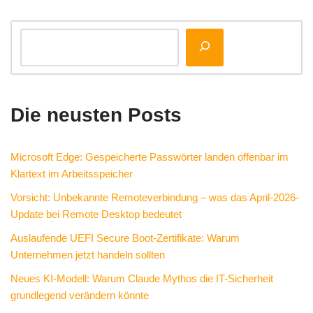
Die neusten Posts
Microsoft Edge: Gespeicherte Passwörter landen offenbar im
Klartext im Arbeitsspeicher
Vorsicht: Unbekannte Remoteverbindung – was das April-2026-
Update bei Remote Desktop bedeutet
Auslaufende UEFI Secure Boot-Zertifikate: Warum
Unternehmen jetzt handeln sollten
Neues KI-Modell: Warum Claude Mythos die IT-Sicherheit
grundlegend verändern könnte