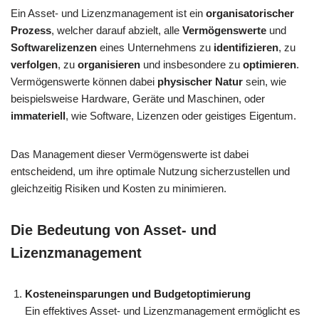
Ein Asset- und Lizenzmanagement ist ein
organisatorischer
Prozess
, welcher darauf abzielt, alle
Vermögenswerte
und
Softwarelizenzen
eines Unternehmens zu
identifizieren
, zu
verfolgen
, zu
organisieren
und insbesondere zu
optimieren
.
Vermögenswerte können dabei
physischer Natur
sein, wie
beispielsweise Hardware, Geräte und Maschinen, oder
immateriell
, wie Software, Lizenzen oder geistiges Eigentum.
Das Management dieser Vermögenswerte ist dabei
entscheidend, um ihre optimale Nutzung sicherzustellen und
gleichzeitig Risiken und Kosten zu minimieren.
Die Bedeutung von Asset- und
Lizenzmanagement
Kosteneinsparungen und Budgetoptimierung
Ein effektives Asset- und Lizenzmanagement ermöglicht es