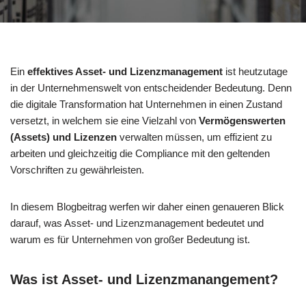
Ein
effektives Asset- und Lizenzmanagement
ist heutzutage
in der Unternehmenswelt von entscheidender Bedeutung. Denn
die digitale Transformation hat Unternehmen in einen Zustand
versetzt, in welchem sie eine Vielzahl von
Vermögenswerten
(Assets) und Lizenzen
verwalten müssen, um effizient zu
arbeiten und gleichzeitig die Compliance mit den geltenden
Vorschriften zu gewährleisten.
In diesem Blogbeitrag werfen wir daher einen genaueren Blick
darauf, was Asset- und Lizenzmanagement bedeutet und
warum es für Unternehmen von großer Bedeutung ist.
Was ist Asset- und Lizenzmanangement?