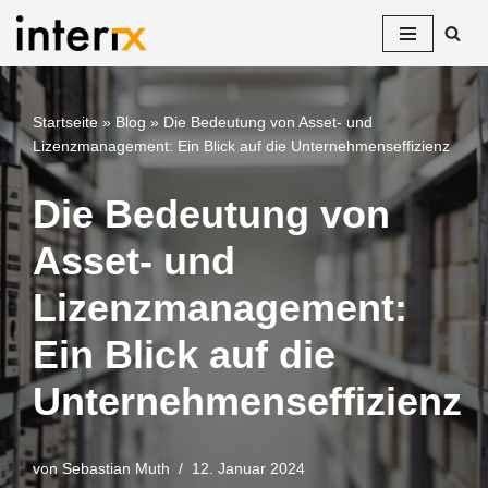
Zum
Inhalt
springen
Startseite
»
Blog
»
Die Bedeutung von Asset- und
Lizenzmanagement: Ein Blick auf die Unternehmenseffizienz
Die Bedeutung von
Asset- und
Lizenzmanagement:
Ein Blick auf die
Unternehmenseffizienz
von
Sebastian Muth
12. Januar 2024