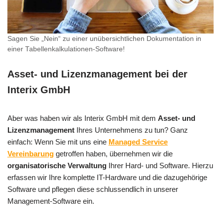
Sagen Sie „Nein“ zu einer unübersichtlichen Dokumentation in
einer Tabellenkalkulationen-Software!
Asset- und Lizenzmanagement bei der
Interix GmbH
Aber was haben wir als Interix GmbH mit dem
Asset- und
Lizenzmanagement
Ihres Unternehmens zu tun? Ganz
einfach: Wenn Sie mit uns eine
Managed Service
Vereinbarung
getroffen haben, übernehmen wir die
organisatorische Verwaltung
Ihrer Hard- und Software. Hierzu
erfassen wir Ihre komplette IT-Hardware und die dazugehörige
Software und pflegen diese schlussendlich in unserer
Management-Software ein.