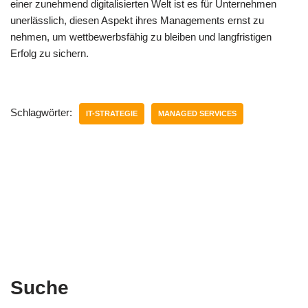
einer zunehmend digitalisierten Welt ist es für Unternehmen
unerlässlich, diesen Aspekt ihres Managements ernst zu
nehmen, um wettbewerbsfähig zu bleiben und langfristigen
Erfolg zu sichern.
Schlagwörter:
IT-STRATEGIE
MANAGED SERVICES
Suche