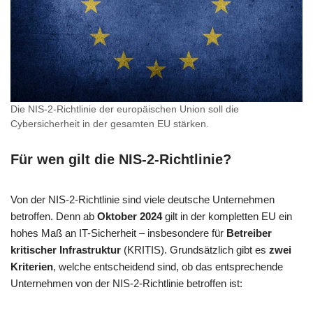
Die NIS-2-Richtlinie der europäischen Union soll die
Cybersicherheit in der gesamten EU stärken.
Für wen gilt die NIS-2-Richtlinie?
Von der NIS-2-Richtlinie sind viele deutsche Unternehmen
betroffen. Denn ab
Oktober 2024
gilt in der kompletten EU ein
hohes Maß an IT-Sicherheit – insbesondere für
Betreiber
kritischer Infrastruktur
(KRITIS). Grundsätzlich gibt es
zwei
Kriterien
, welche entscheidend sind, ob das entsprechende
Unternehmen von der NIS-2-Richtlinie betroffen ist: