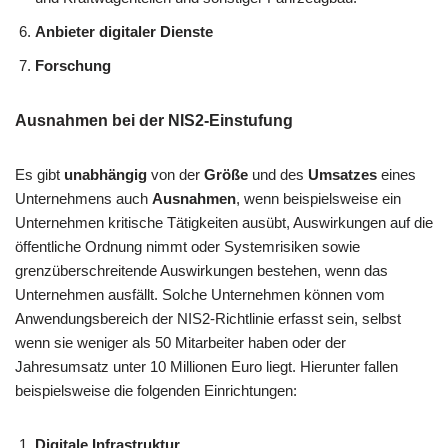
Anbieter digitaler Dienste
Forschung
Ausnahmen bei der NIS2-Einstufung
Es gibt
unabhängig
von der
Größe
und des
Umsatzes
eines
Unternehmens auch
Ausnahmen
, wenn beispielsweise ein
Unternehmen kritische Tätigkeiten ausübt, Auswirkungen auf die
öffentliche Ordnung nimmt oder Systemrisiken sowie
grenzüberschreitende Auswirkungen bestehen, wenn das
Unternehmen ausfällt. Solche Unternehmen können vom
Anwendungsbereich der NIS2-Richtlinie erfasst sein, selbst
wenn sie weniger als 50 Mitarbeiter haben oder der
Jahresumsatz unter 10 Millionen Euro liegt. Hierunter fallen
beispielsweise die folgenden Einrichtungen:
Digitale Infrastruktur