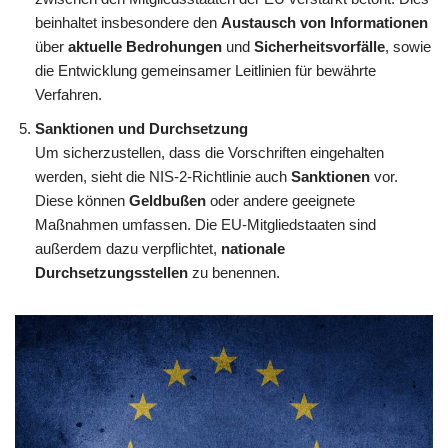
beinhaltet insbesondere den
Austausch von Informationen
über
aktuelle Bedrohungen
und
Sicherheitsvorfälle
, sowie
die Entwicklung gemeinsamer Leitlinien für bewährte
Verfahren.
Sanktionen und Durchsetzung
Um sicherzustellen, dass die Vorschriften eingehalten
werden, sieht die NIS-2-Richtlinie auch
Sanktionen
vor.
Diese können
Geldbußen
oder andere geeignete
Maßnahmen umfassen. Die EU-Mitgliedstaaten sind
außerdem dazu verpflichtet,
nationale
Durchsetzungsstellen
zu benennen.