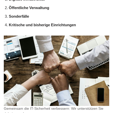
Öffentliche Verwaltung
Sonderfälle
Kritische und bisherige Einrichtungen
Gemeinsam die IT-Sicherheit verbessern: Wir unterstützen Sie