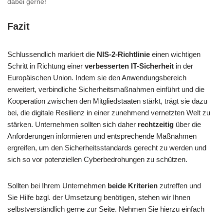
dabei gerne!
Fazit
Schlussendlich markiert die
NIS-2-Richtlinie
einen wichtigen
Schritt in Richtung einer
verbesserten IT-Sicherheit
in der
Europäischen Union. Indem sie den Anwendungsbereich
erweitert, verbindliche Sicherheitsmaßnahmen einführt und die
Kooperation zwischen den Mitgliedstaaten stärkt, trägt sie dazu
bei, die digitale Resilienz in einer zunehmend vernetzten Welt zu
stärken. Unternehmen sollten sich daher
rechtzeitig
über die
Anforderungen informieren und entsprechende Maßnahmen
ergreifen, um den Sicherheitsstandards gerecht zu werden und
sich so vor potenziellen Cyberbedrohungen zu schützen.
Sollten bei Ihrem Unternehmen
beide Kriterien
zutreffen und
Sie Hilfe bzgl. der Umsetzung benötigen, stehen wir Ihnen
selbstverständlich gerne zur Seite. Nehmen Sie hierzu einfach