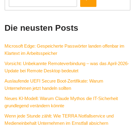
Die neusten Posts
Microsoft Edge: Gespeicherte Passwörter landen offenbar im
Klartext im Arbeitsspeicher
Vorsicht: Unbekannte Remoteverbindung – was das April-2026-
Update bei Remote Desktop bedeutet
Auslaufende UEFI Secure Boot-Zertifikate: Warum
Unternehmen jetzt handeln sollten
Neues KI-Modell: Warum Claude Mythos die IT-Sicherheit
grundlegend verändern könnte
Wenn jede Stunde zählt: Wie TERRA Notfallservice und
Medieneinbehalt Unternehmen im Ernstfall absichern