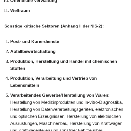
Öffentliche Verwaltung
Weltraum
Sonstige kritische Sektoren (Anhang II der NIS-2):
Post- und Kurierdienste
Abfallbewirtschaftung
Produktion, Herstellung und Handel mit chemischen
Stoffen
Produktion, Verarbeitung und Vertrieb von
Lebensmitteln
Verarbeitendes Gewerbe/Herstellung von Waren:
Herstellung von Medizinprodukten und In-vitro-Diagnostika,
Herstellung von Datenverarbeitungsgeräten, elektronischen
und optischen Erzeugnissen, Herstellung von elektrischen
Ausrüstungen, Maschinenbau, Herstellung von Kraftwagen
und Kraftwagenteilen und sonstiger Fahrzeugbau.