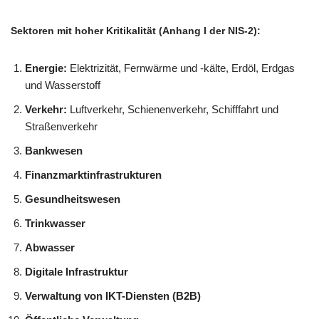
Sektoren mit hoher Kritikalität (Anhang I der NIS-2):
Energie:
Elektrizität, Fernwärme und -kälte, Erdöl, Erdgas
und Wasserstoff
Verkehr:
Luftverkehr, Schienenverkehr, Schifffahrt und
Straßenverkehr
Bankwesen
Finanzmarktinfrastrukturen
Gesundheitswesen
Trinkwasser
Abwasser
Digitale Infrastruktur
Verwaltung von IKT-Diensten (B2B)