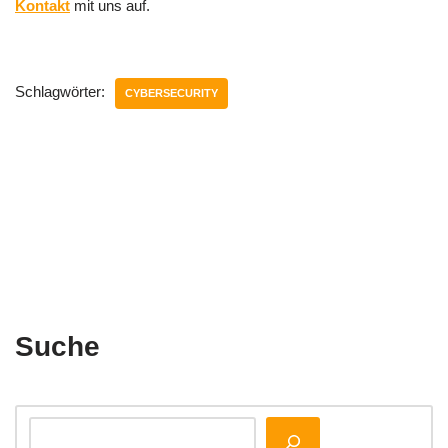
Kontakt
mit uns auf.
Schlagwörter:
CYBERSECURITY
Suche