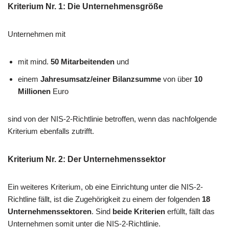
Kriterium Nr. 1: Die Unternehmensgröße
Unternehmen mit
mit mind.
50 Mitarbeitenden
und
einem
Jahresumsatz/einer Bilanzsumme
von über
10
Millionen
Euro
sind von der NIS-2-Richtlinie betroffen, wenn das nachfolgende
Kriterium ebenfalls zutrifft.
Kriterium Nr. 2: Der Unternehmenssektor
Ein weiteres Kriterium, ob eine Einrichtung unter die NIS-2-
Richtline fällt, ist die Zugehörigkeit zu einem der folgenden
18
Unternehmenssektoren
. Sind
beide Kriterien
erfüllt, fällt das
Unternehmen somit unter die NIS-2-Richtlinie.