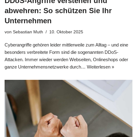
DDoS-Angriffe verstehen und
abwehren: So schützen Sie Ihr
Unternehmen
von
Sebastian Muth
10. Oktober 2025
Cyberangriffe gehören leider mittlerweile zum Alltag – und eine
besonders verbreitete Form sind die sogenannten DDoS-
Attacken. Immer wieder werden Webseiten, Onlineshops oder
ganze Unternehmensnetzwerke durch…
Weiterlesen »