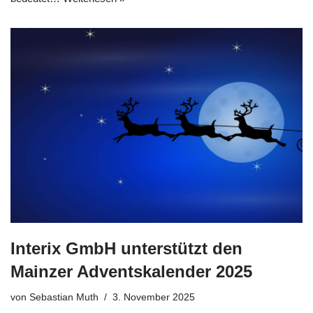
Interix GmbH unterstützt den
Mainzer Adventskalender 2025
von
Sebastian Muth
3. November 2025