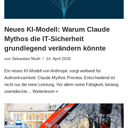
Neues KI-Modell: Warum Claude
Mythos die IT-Sicherheit
grundlegend verändern könnte
von
Sebastian Muth
14. April 2026
Ein neues KI-Modell von Anthropic sorgt weltweit für
Aufmerksamkeit: Claude Mythos Preview. Entscheidend ist
nicht nur die reine Leistung. Vor allem seine Fähigkeit, bislang
unentdeckte…
Weiterlesen »