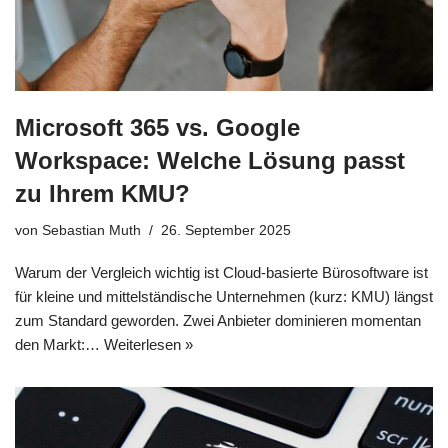
Microsoft 365 vs. Google
Workspace: Welche Lösung passt
zu Ihrem KMU?
von
Sebastian Muth
26. September 2025
Warum der Vergleich wichtig ist Cloud-basierte Bürosoftware ist
für kleine und mittelständische Unternehmen (kurz: KMU) längst
zum Standard geworden. Zwei Anbieter dominieren momentan
den Markt:…
Weiterlesen »