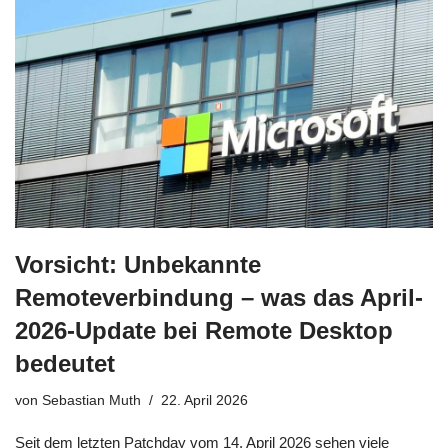
Vorsicht: Unbekannte
Remoteverbindung – was das April-
2026-Update bei Remote Desktop
bedeutet
von
Sebastian Muth
22. April 2026
Seit dem letzten Patchday vom 14. April 2026 sehen viele