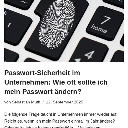
Passwort-Sicherheit im
Unternehmen: Wie oft sollte ich
mein Passwort ändern?
von
Sebastian Muth
12. September 2025
Die folgende Frage taucht in Unternehmen immer wieder auf:
Reicht es, wenn ich mein Passwort einmal im Jahr ändere?
Oder sollte ich es besser regelmäßig…
Weiterlesen »