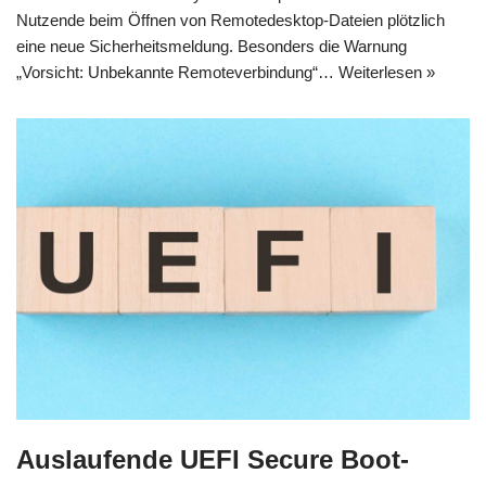
Nutzende beim Öffnen von Remotedesktop-Dateien plötzlich
eine neue Sicherheitsmeldung. Besonders die Warnung
„Vorsicht: Unbekannte Remoteverbindung“…
Weiterlesen »
Auslaufende UEFI Secure Boot-