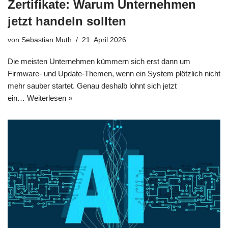
Zertifikate: Warum Unternehmen
jetzt handeln sollten
von
Sebastian Muth
21. April 2026
Die meisten Unternehmen kümmern sich erst dann um
Firmware- und Update-Themen, wenn ein System plötzlich nicht
mehr sauber startet. Genau deshalb lohnt sich jetzt
ein…
Weiterlesen »