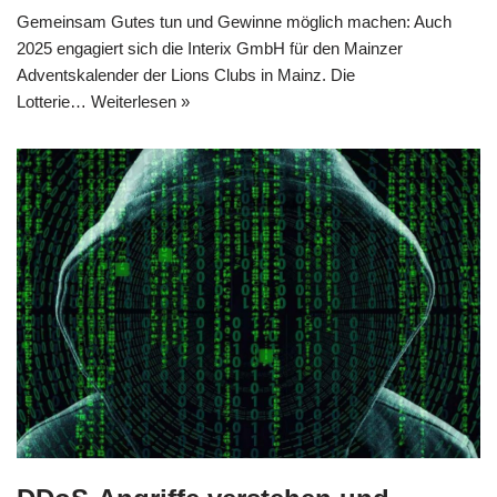
Gemeinsam Gutes tun und Gewinne möglich machen: Auch
2025 engagiert sich die Interix GmbH für den Mainzer
Adventskalender der Lions Clubs in Mainz. Die
Lotterie…
Weiterlesen »