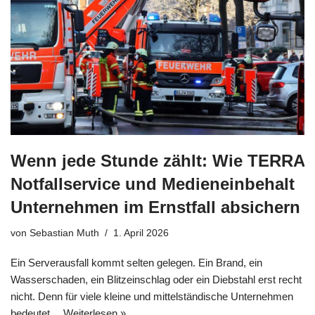
Wenn jede Stunde zählt: Wie TERRA
Notfallservice und Medieneinbehalt
Unternehmen im Ernstfall absichern
von
Sebastian Muth
1. April 2026
Ein Serverausfall kommt selten gelegen. Ein Brand, ein
Wasserschaden, ein Blitzeinschlag oder ein Diebstahl erst recht
nicht. Denn für viele kleine und mittelständische Unternehmen
bedeutet…
Weiterlesen »