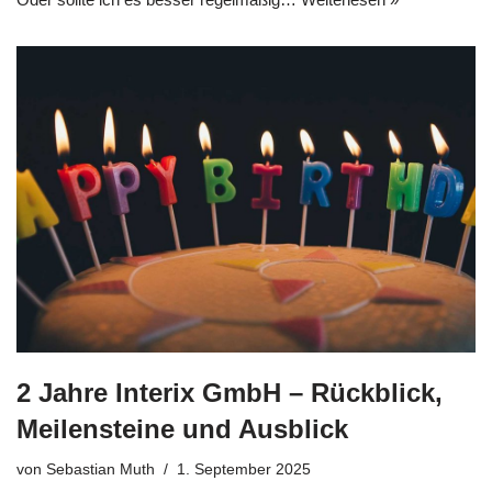
2 Jahre Interix GmbH – Rückblick,
Meilensteine und Ausblick
von
Sebastian Muth
1. September 2025