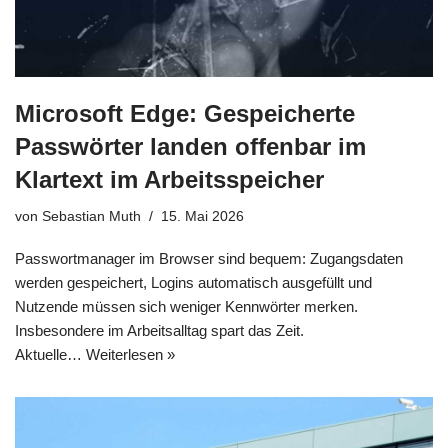
Microsoft Edge: Gespeicherte
Passwörter landen offenbar im
Klartext im Arbeitsspeicher
von
Sebastian Muth
15. Mai 2026
Passwortmanager im Browser sind bequem: Zugangsdaten
werden gespeichert, Logins automatisch ausgefüllt und
Nutzende müssen sich weniger Kennwörter merken.
Insbesondere im Arbeitsalltag spart das Zeit.
Aktuelle…
Weiterlesen »