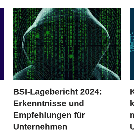
BSI-Lagebericht 2024:
K
Erkenntnisse und
Empfehlungen für
Unternehmen