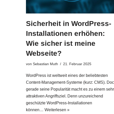
Sicherheit in WordPress-
Installationen erhöhen:
Wie sicher ist meine
Webseite?
von
Sebastian Muth
21. Februar 2025
WordPress ist weltweit eines der beliebtesten
Content-Management-Systeme (kurz: CMS). Do
gerade seine Popularität macht es zu einem sehr
attraktiven Angriffsziel. Denn unzureichend
geschützte WordPress-Installationen
können…
Weiterlesen »