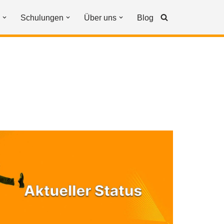
Schulungen
Über uns
Blog