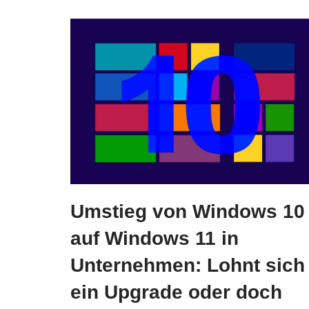
Umstieg von Windows 10
auf Windows 11 in
Unternehmen: Lohnt sich
ein Upgrade oder doch