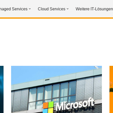
naged Services
Cloud Services
Weitere IT-Lösungen