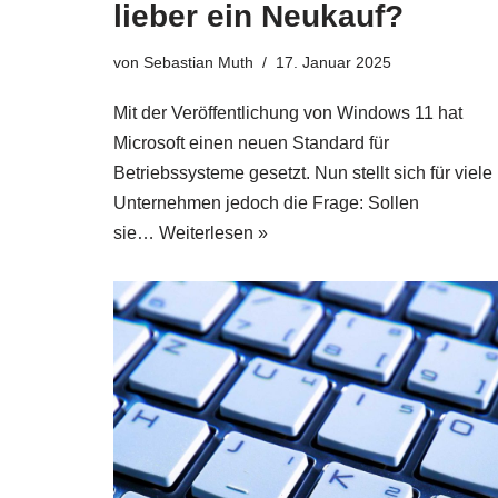
lieber ein Neukauf?
von
Sebastian Muth
17. Januar 2025
Mit der Veröffentlichung von Windows 11 hat
Microsoft einen neuen Standard für
Betriebssysteme gesetzt. Nun stellt sich für viele
Unternehmen jedoch die Frage: Sollen
sie…
Weiterlesen »