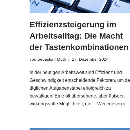
Effizienzsteigerung im
Arbeitsalltag: Die Macht
der Tastenkombinationen
von
Sebastian Muth
27. Dezember 2024
In der heutigen Arbeitswelt sind Effizienz und
Geschwindigkeit entscheidende Faktoren, um d
täglichen Aufgabenstapel erfolgreich zu
bewältigen. Eine oft übersehene, aber äußerst
wirkungsvolle Möglichkeit, die…
Weiterlesen »