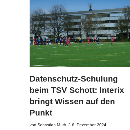
Datenschutz-Schulung
beim TSV Schott: Interix
bringt Wissen auf den
Punkt
von
Sebastian Muth
6. Dezember 2024